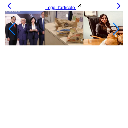
Leggi l’articolo