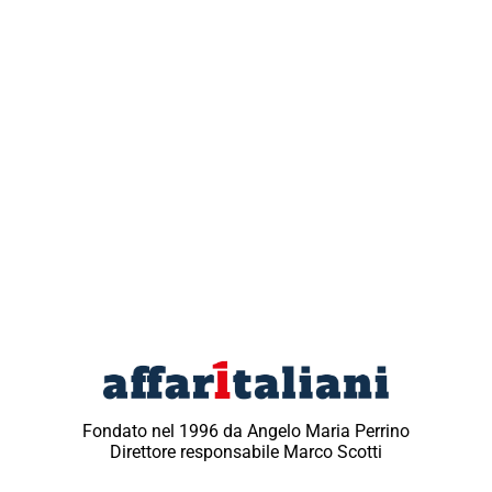
Fondato nel 1996 da Angelo Maria Perrino
Direttore responsabile Marco Scotti