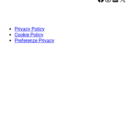
Privacy Policy
Cookie Policy
Preferenze Privacy