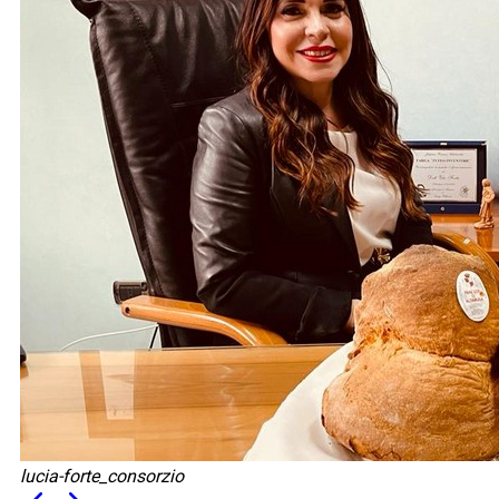
lucia-forte_consorzio