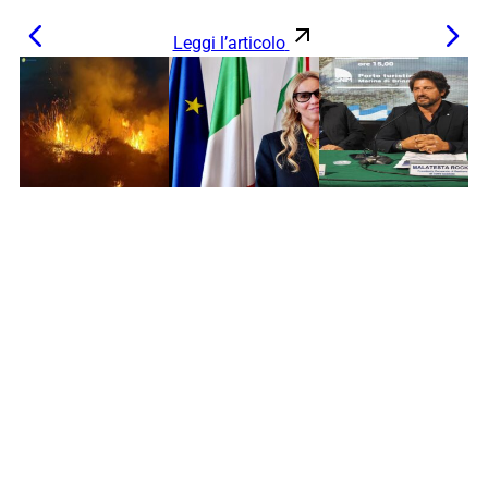
Leggi l’articolo