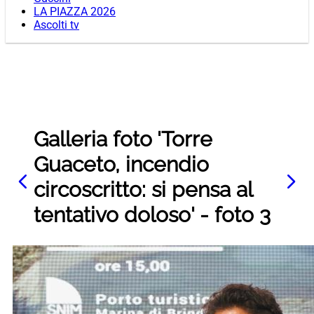
LA PIAZZA 2026
Ascolti tv
Galleria foto 'Torre
Guaceto, incendio
circoscritto: si pensa al
tentativo doloso' - foto 3