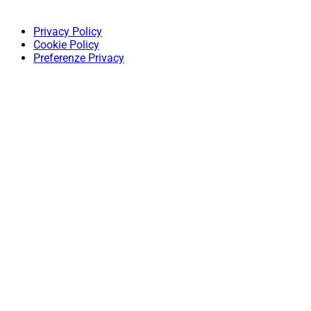
Privacy Policy
Cookie Policy
Preferenze Privacy