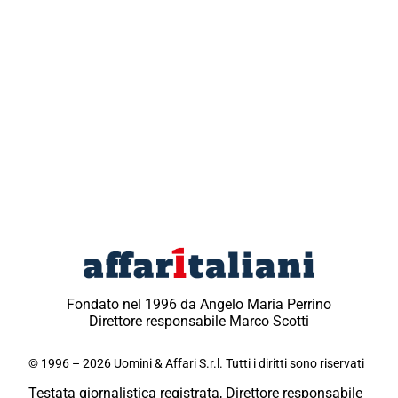
Fondato nel 1996 da Angelo Maria Perrino
Direttore responsabile Marco Scotti
© 1996 – 2026 Uomini & Affari S.r.l. Tutti i diritti sono riservati
Testata giornalistica registrata, Direttore responsabile