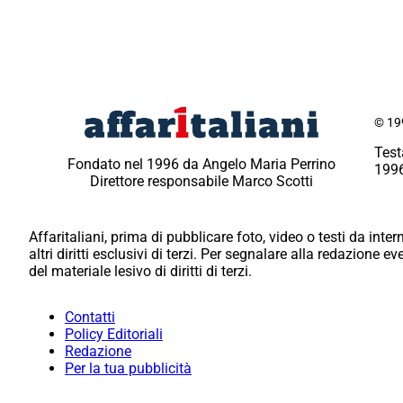
© 199
Test
Fondato nel 1996 da Angelo Maria Perrino
1996
Direttore responsabile Marco Scotti
Affaritaliani, prima di pubblicare foto, video o testi da intern
altri diritti esclusivi di terzi. Per segnalare alla redazione 
del materiale lesivo di diritti di terzi.
Contatti
Policy Editoriali
Redazione
Per la tua pubblicità