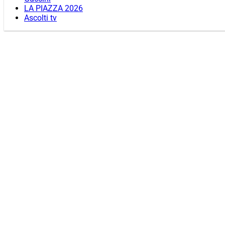
LA PIAZZA 2026
Ascolti tv