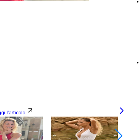
gi l’articolo