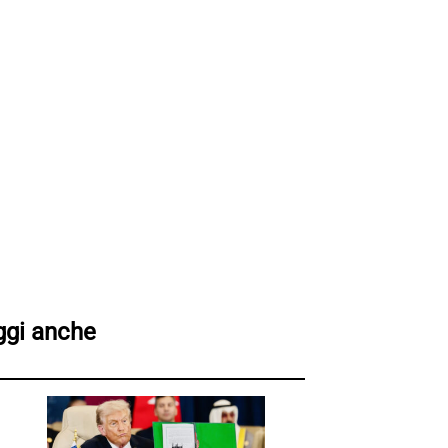
ggi anche