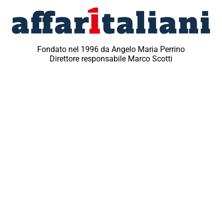
Fondato nel 1996 da Angelo Maria Perrino
Direttore responsabile Marco Scotti