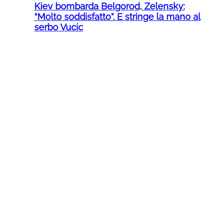
Kiev bombarda Belgorod, Zelensky:
“Molto soddisfatto”. E stringe la mano al
serbo Vucic