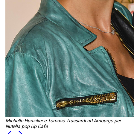
Michelle Hunziker e Tomaso Trussardi ad Amburgo per
Nutella pop Up Cafe