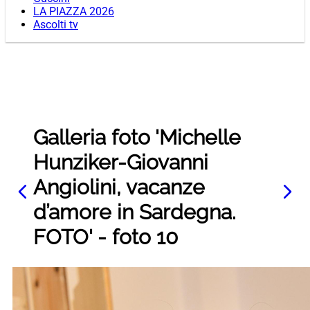
LA PIAZZA 2026
Ascolti tv
Galleria foto 'Michelle
Hunziker-Giovanni
Angiolini, vacanze
d’amore in Sardegna.
FOTO' - foto 10