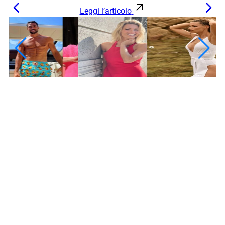
Leggi l’articolo