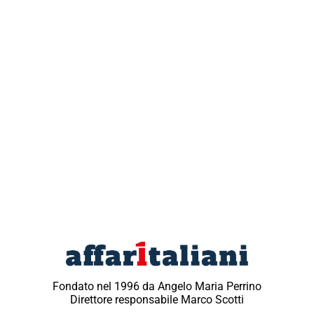
Fondato nel 1996 da Angelo Maria Perrino
Direttore responsabile Marco Scotti