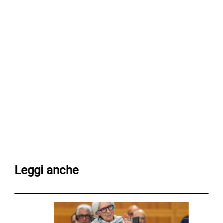
Leggi anche