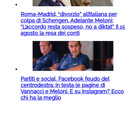
Roma-Madrid, “divorzio” all’italiana per
colpa di Schengen. Adelante Meloni:
“L’accordo resta sospeso, no a diktat”. Il 15
agosto la resa dei conti
Partiti e social, Facebook feudo del
centrodestra: in testa le pagine di
Vannacci e Meloni. E su Instagram? Ecco
chi ha la meglio