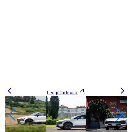
Leggi l’articolo