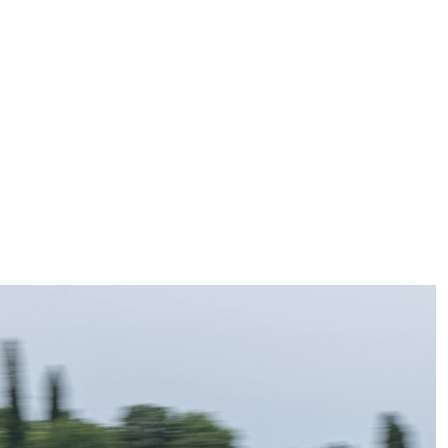
ggi anche