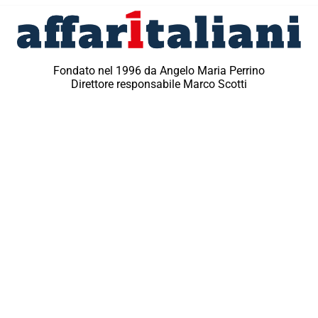
Fondato nel 1996 da Angelo Maria Perrino
Direttore responsabile Marco Scotti