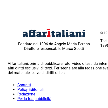
© 199
Test
Fondato nel 1996 da Angelo Maria Perrino
1996
Direttore responsabile Marco Scotti
Affaritaliani, prima di pubblicare foto, video o testi da intern
altri diritti esclusivi di terzi. Per segnalare alla redazione 
del materiale lesivo di diritti di terzi.
Contatti
Policy Editoriali
Redazione
Per la tua pubblicità