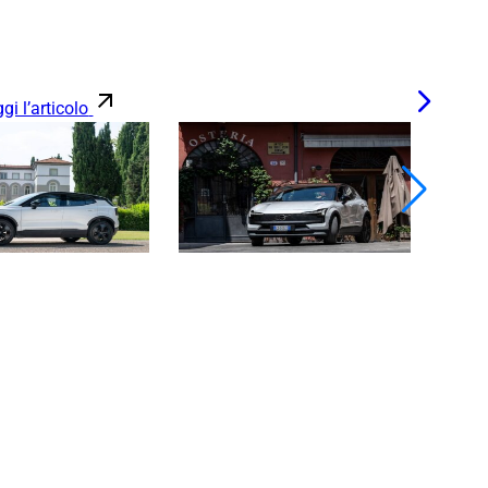
gi l’articolo