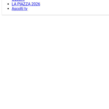
LA PIAZZA 2026
Ascolti tv