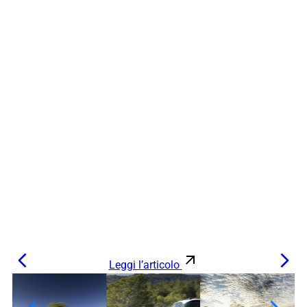
Leggi l’articolo