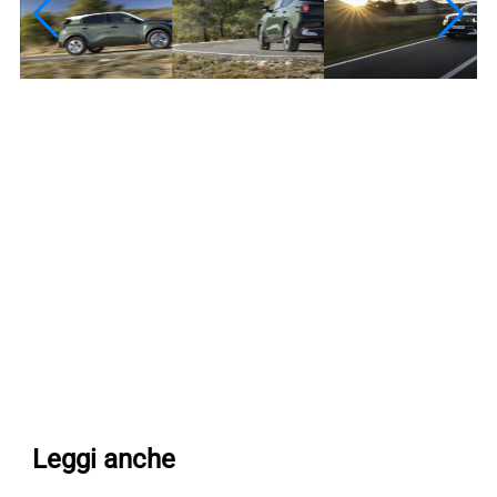
Leggi anche