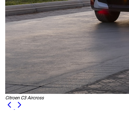
Citroen C3 Aircross