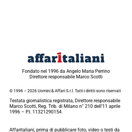
Fondato nel 1996 da Angelo Maria Perrino
Direttore responsabile Marco Scotti
© 1996 – 2026 Uomini & Affari S.r.l. Tutti i diritti sono riservati
Testata giornalistica registrata, Direttore responsabile
Marco Scotti, Reg. Trib. di Milano n° 210 dell’11 aprile
1996 – P.I. 11321290154
Affaritaliani, prima di pubblicare foto, video o testi da