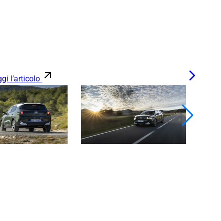
gi l’articolo