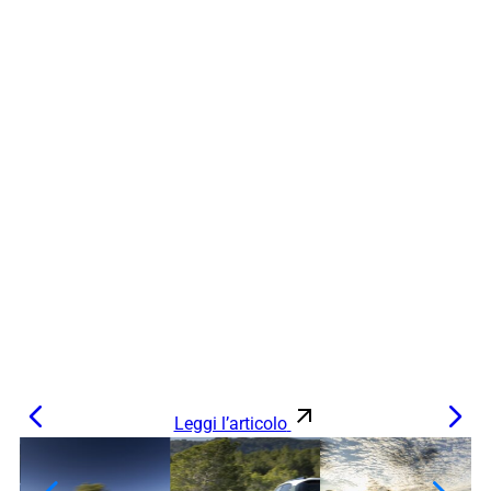
Leggi l’articolo