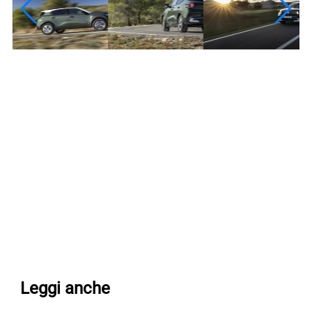
Leggi anche