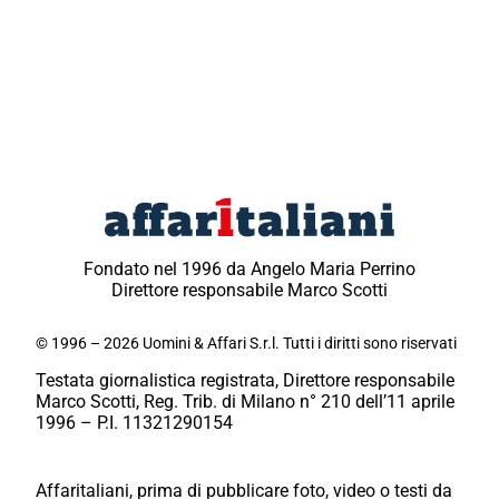
Fondato nel 1996 da Angelo Maria Perrino
Direttore responsabile Marco Scotti
© 1996 – 2026 Uomini & Affari S.r.l. Tutti i diritti sono riservati
Testata giornalistica registrata, Direttore responsabile
Marco Scotti, Reg. Trib. di Milano n° 210 dell’11 aprile
1996 – P.I. 11321290154
Affaritaliani, prima di pubblicare foto, video o testi da