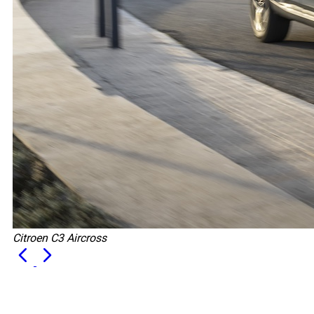
Citroen C3 Aircross