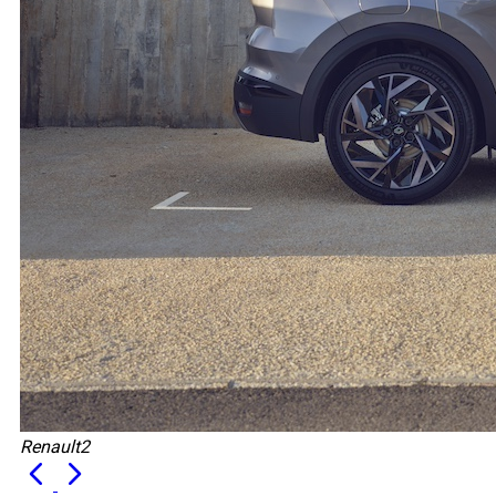
Renault2