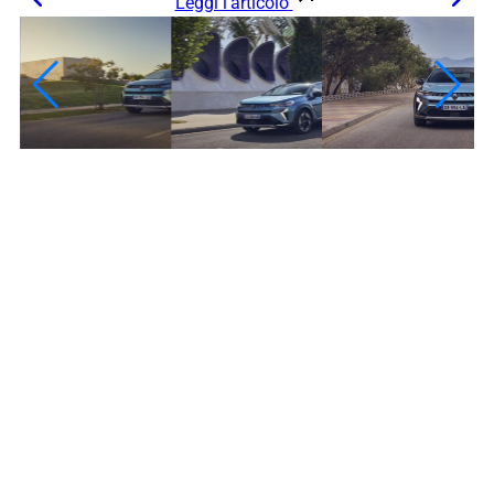
Leggi l’articolo