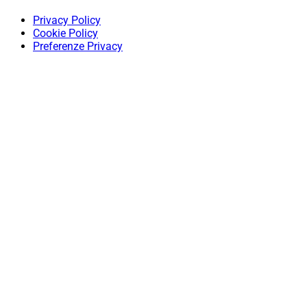
Privacy Policy
Cookie Policy
Preferenze Privacy