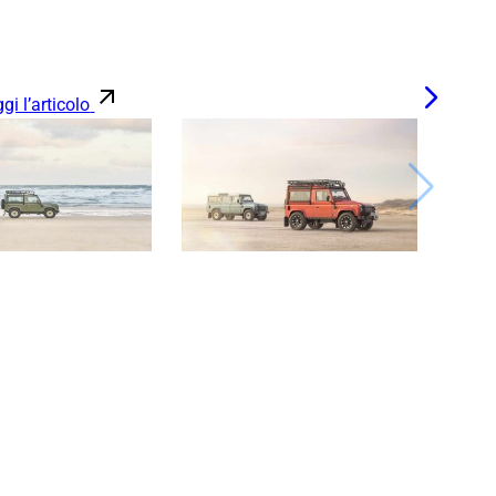
gi l’articolo