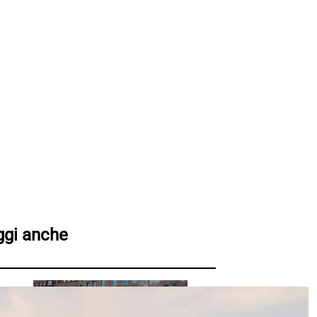
ggi anche