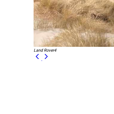
Land Rover4