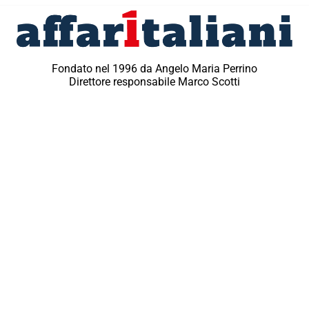
Fondato nel 1996 da Angelo Maria Perrino
Direttore responsabile Marco Scotti