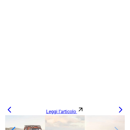
Leggi l’articolo