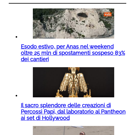
Esodo estivo, per Anas nel weekend
oltre 25 mln di spostamenti sospeso 83%
dei cantieri
Il sacro splendore delle creazioni di
Percossi Papi, dal laboratorio al Pantheon
ai set di Hollywood