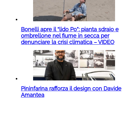
Bonelli apre il “lido Po”: pianta sdraio e
ombrellone nel fiume in secca per
denunciare la crisi climatica – VIDEO
Pininfarina rafforza il design con Davide
Amantea