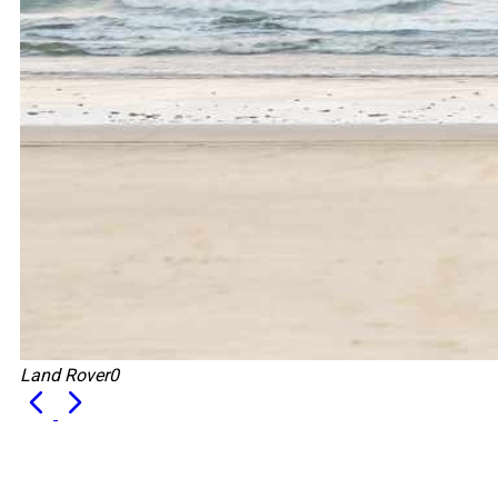
Land Rover0