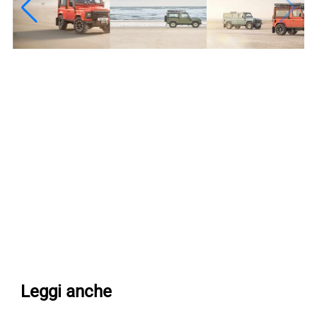
Leggi anche