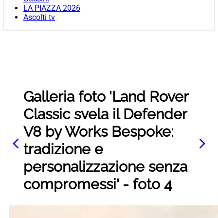
LA PIAZZA 2026
Ascolti tv
Galleria foto 'Land Rover
Classic svela il Defender
V8 by Works Bespoke:
tradizione e
personalizzazione senza
compromessi' - foto 4