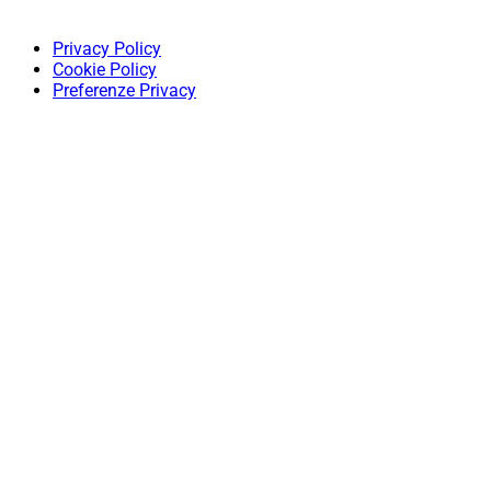
Privacy Policy
Cookie Policy
Preferenze Privacy