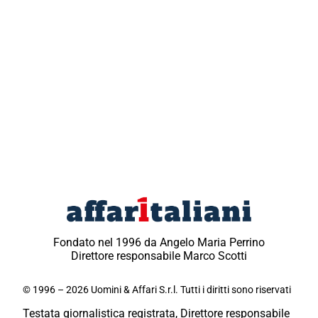
Fondato nel 1996 da Angelo Maria Perrino
Direttore responsabile Marco Scotti
© 1996 – 2026 Uomini & Affari S.r.l. Tutti i diritti sono riservati
Testata giornalistica registrata, Direttore responsabile