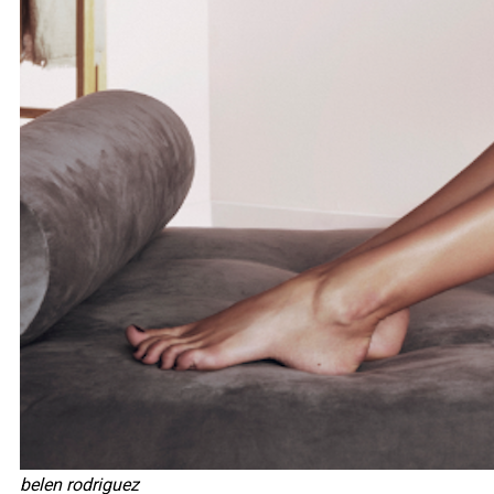
belen rodriguez