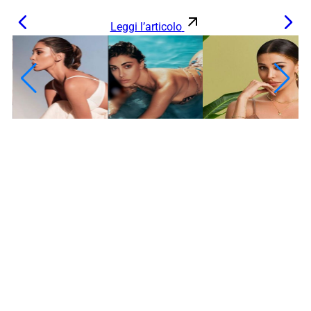
Leggi l’articolo