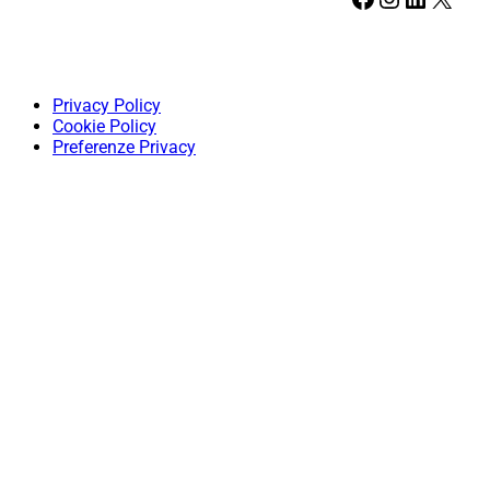
Privacy Policy
Cookie Policy
Preferenze Privacy