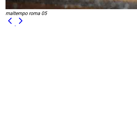
maltempo roma 05