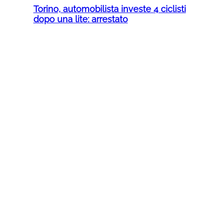
Torino, automobilista investe 4 ciclisti
dopo una lite: arrestato