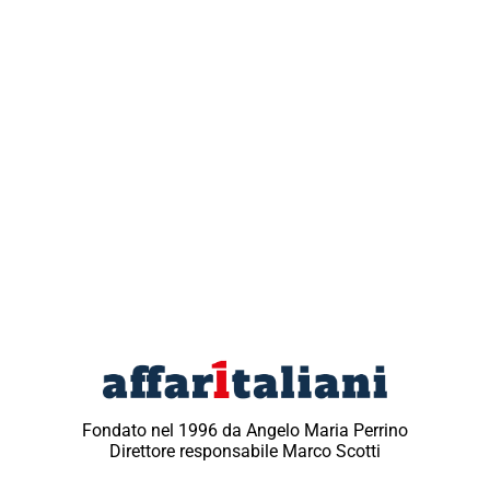
Fondato nel 1996 da Angelo Maria Perrino
Direttore responsabile Marco Scotti