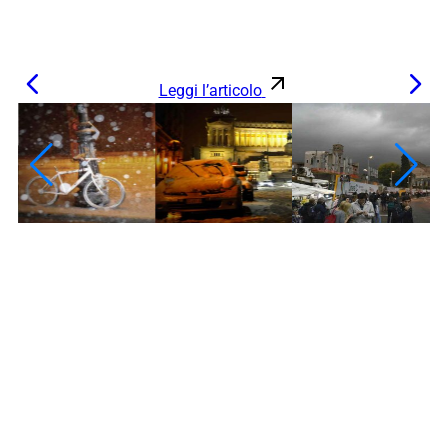
Leggi l’articolo