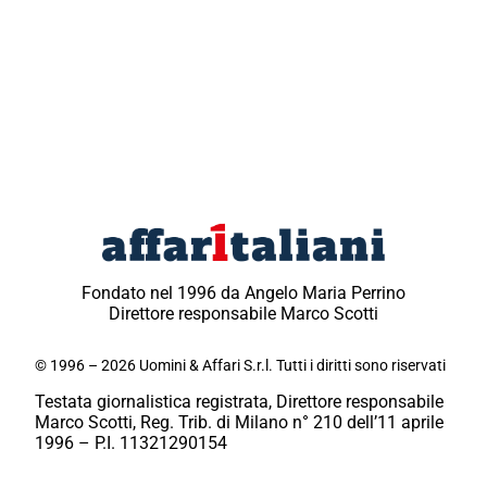
Fondato nel 1996 da Angelo Maria Perrino
Direttore responsabile Marco Scotti
© 1996 – 2026 Uomini & Affari S.r.l. Tutti i diritti sono riservati
Testata giornalistica registrata, Direttore responsabile
Marco Scotti, Reg. Trib. di Milano n° 210 dell’11 aprile
1996 – P.I. 11321290154