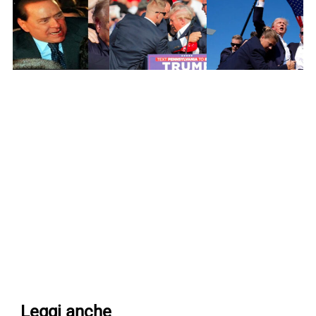
Leggi anche