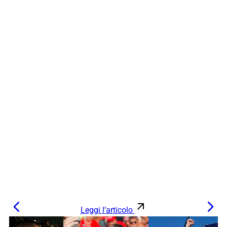
Leggi l’articolo