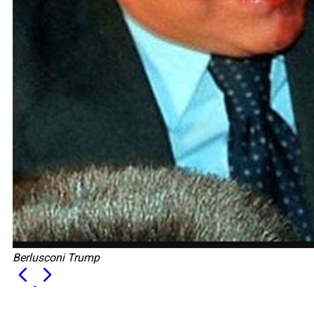
Berlusconi Trump