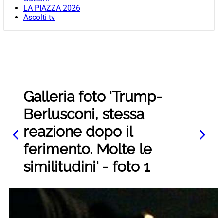
LA PIAZZA 2026
Ascolti tv
Galleria foto 'Trump-
Berlusconi, stessa
reazione dopo il
ferimento. Molte le
similitudini' - foto 1