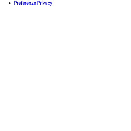
Preferenze Privacy