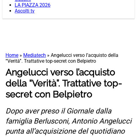
LA PIAZZA 2026
Ascolti tv
Home
»
Mediatech
»
Angelucci verso l’acquisto della
“Verità”. Trattative top-secret con Belpietro
Angelucci verso l’acquisto
della “Verità”. Trattative top-
secret con Belpietro
Dopo aver preso il Giornale dalla
famiglia Berlusconi, Antonio Angelucci
punta all’acquisizione del quotidiano