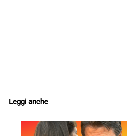
Leggi anche