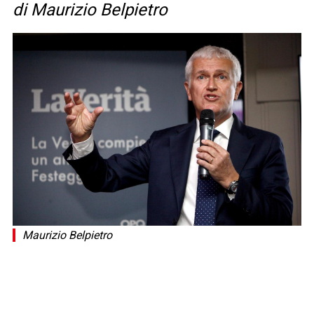
di Maurizio Belpietro
Maurizio Belpietro