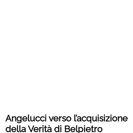
Angelucci verso l’acquisizione
della Verità di Belpietro