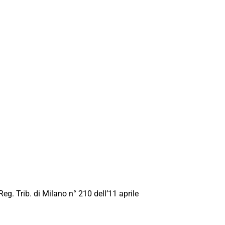
Reg. Trib. di Milano n° 210 dell’11 aprile