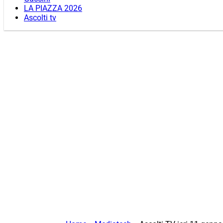
LA PIAZZA 2026
Ascolti tv