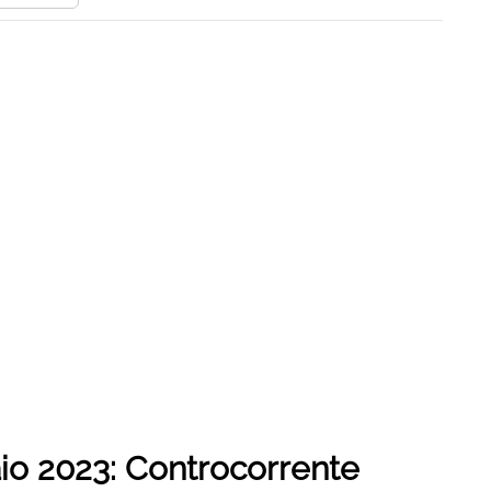
aio 2023: Controcorrente