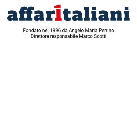
Fondato nel 1996 da Angelo Maria Perrino
Direttore responsabile Marco Scotti