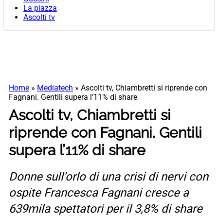
La piazza
Ascolti tv
Home
»
Mediatech
»
Ascolti tv, Chiambretti si riprende con
Fagnani. Gentili supera l’11% di share
Ascolti tv, Chiambretti si
riprende con Fagnani. Gentili
supera l’11% di share
Donne sull’orlo di una crisi di nervi con
ospite Francesca Fagnani cresce a
639mila spettatori per il 3,8% di share