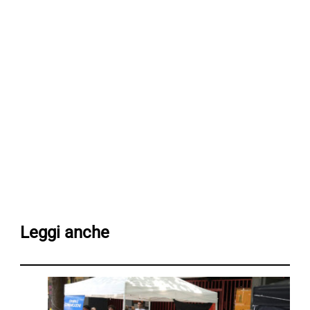
Leggi anche