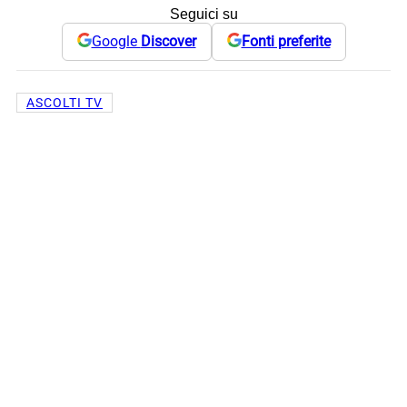
Seguici su
Google
Discover
Fonti preferite
ASCOLTI TV