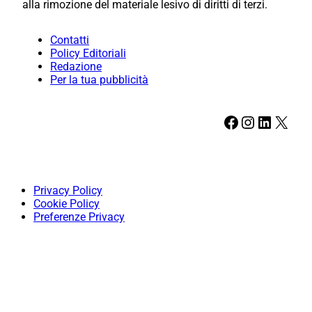
alla rimozione del materiale lesivo di diritti di terzi.
Contatti
Policy Editoriali
Redazione
Per la tua pubblicità
Facebook
Instagram
LinkedIn
X
Privacy Policy
Cookie Policy
Preferenze Privacy