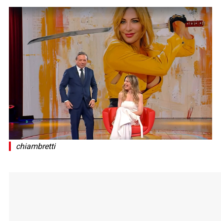
chiambretti