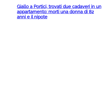
Giallo a Portici, trovati due cadaveri in un
appartamento: morti una donna di 82
anni e il nipote