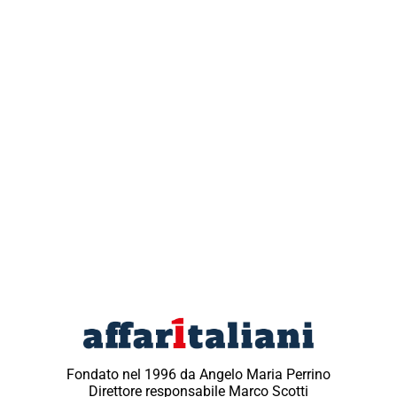
Fondato nel 1996 da Angelo Maria Perrino
Direttore responsabile Marco Scotti