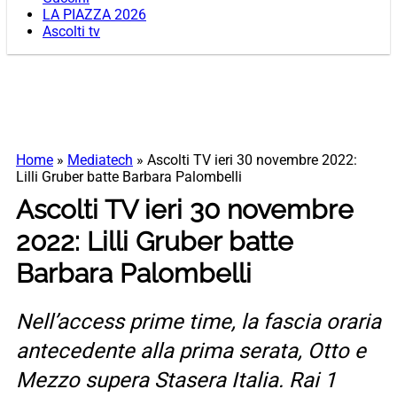
LA PIAZZA 2026
Ascolti tv
Home
»
Mediatech
»
Ascolti TV ieri 30 novembre 2022:
Lilli Gruber batte Barbara Palombelli
Ascolti TV ieri 30 novembre
2022: Lilli Gruber batte
Barbara Palombelli
Nell’access prime time, la fascia oraria
antecedente alla prima serata, Otto e
Mezzo supera Stasera Italia. Rai 1