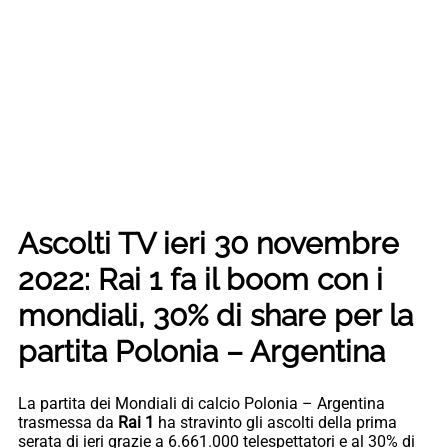
Ascolti TV ieri 30 novembre
2022: Rai 1 fa il boom con i
mondiali, 30% di share per la
partita Polonia – Argentina
La partita dei Mondiali di calcio Polonia – Argentina
trasmessa da
Rai 1
ha stravinto gli ascolti della prima
serata di ieri grazie a 6.661.000 telespettatori e al 30% di