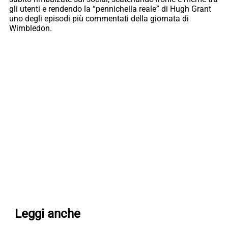
gli utenti e rendendo la “pennichella reale” di Hugh Grant
uno degli episodi più commentati della giornata di
Wimbledon.
Leggi anche