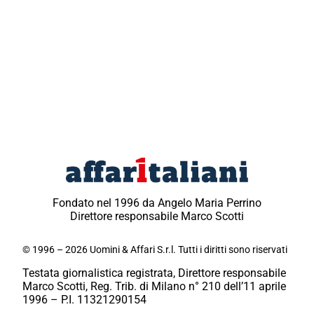
Fondato nel 1996 da Angelo Maria Perrino
Direttore responsabile Marco Scotti
© 1996 – 2026 Uomini & Affari S.r.l. Tutti i diritti sono riservati
Testata giornalistica registrata, Direttore responsabile
Marco Scotti, Reg. Trib. di Milano n° 210 dell’11 aprile
1996 – P.I. 11321290154