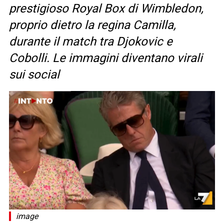
prestigioso Royal Box di Wimbledon,
proprio dietro la regina Camilla,
durante il match tra Djokovic e
Cobolli. Le immagini diventano virali
sui social
image