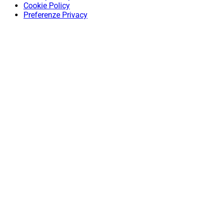
Cookie Policy
Preferenze Privacy