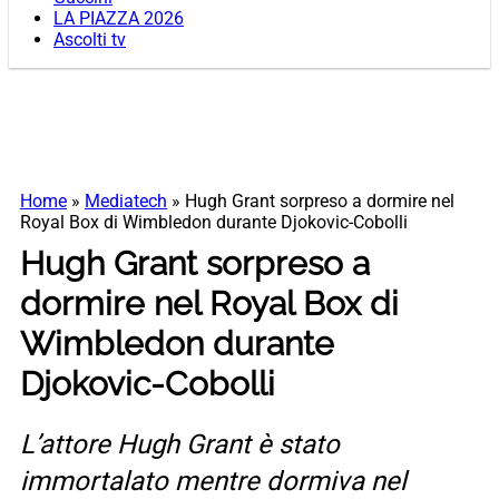
LA PIAZZA 2026
Ascolti tv
Home
»
Mediatech
»
Hugh Grant sorpreso a dormire nel
Royal Box di Wimbledon durante Djokovic-Cobolli
Hugh Grant sorpreso a
dormire nel Royal Box di
Wimbledon durante
Djokovic-Cobolli
L’attore Hugh Grant è stato
immortalato mentre dormiva nel