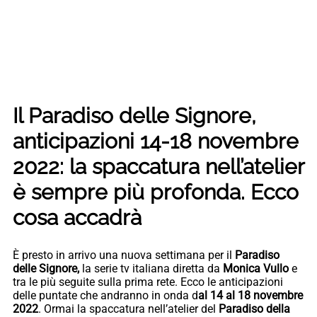
Il Paradiso delle Signore,
anticipazioni 14-18 novembre
2022: la spaccatura nell’atelier
è sempre più profonda. Ecco
cosa accadrà
È presto in arrivo una nuova settimana per il
Paradiso
delle Signore,
la serie tv italiana diretta da
Monica Vullo
e
tra le più seguite sulla prima rete. Ecco le anticipazioni
delle puntate che andranno in onda d
al 14 al 18 novembre
2022
. Ormai la spaccatura nell’atelier del
Paradiso della