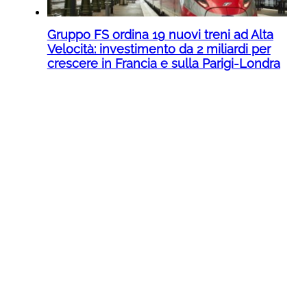
Gruppo FS ordina 19 nuovi treni ad Alta
Velocità: investimento da 2 miliardi per
crescere in Francia e sulla Parigi-Londra