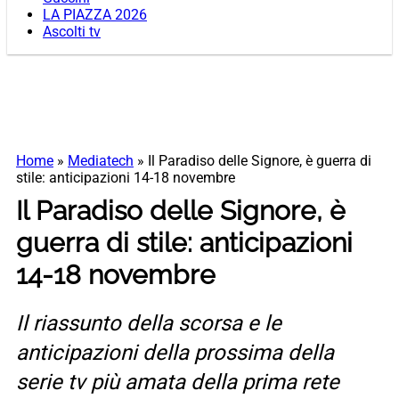
LA PIAZZA 2026
Ascolti tv
Home
»
Mediatech
»
Il Paradiso delle Signore, è guerra di
stile: anticipazioni 14-18 novembre
Il Paradiso delle Signore, è
guerra di stile: anticipazioni
14-18 novembre
Il riassunto della scorsa e le
anticipazioni della prossima della
serie tv più amata della prima rete