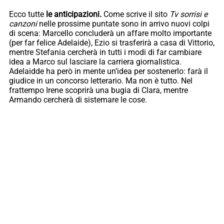
Ecco tutte
le anticipazioni.
Come scrive il sito
Tv sorrisi e
canzoni
nelle prossime puntate sono in arrivo nuovi colpi
di scena: Marcello concluderà un affare molto importante
(per far felice Adelaide), Ezio si trasferirà a casa di Vittorio,
mentre Stefania cercherà in tutti i modi di far cambiare
idea a Marco sul lasciare la carriera giornalistica.
Adelaidde ha però in mente un’idea per sostenerlo: farà il
giudice in un concorso letterario. Ma non è tutto. Nel
frattempo Irene scoprirà una bugia di Clara, mentre
Armando cercherà di sistemare le cose.