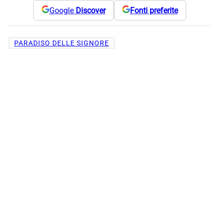
Google
Discover
Fonti preferite
PARADISO DELLE SIGNORE