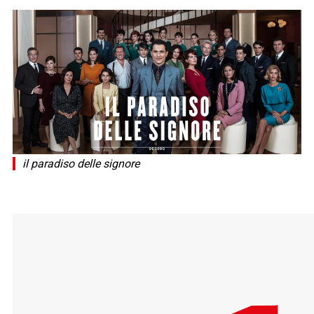
il paradiso delle signore