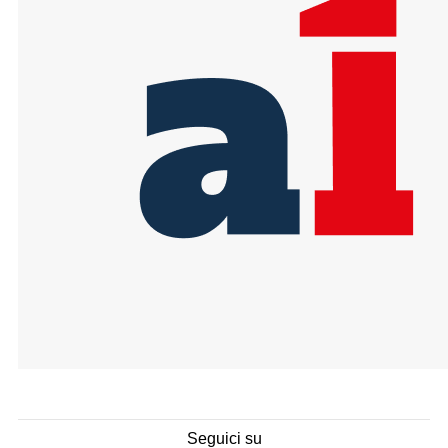
Seguici su