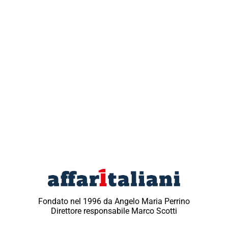
Fondato nel 1996 da Angelo Maria Perrino
Direttore responsabile Marco Scotti