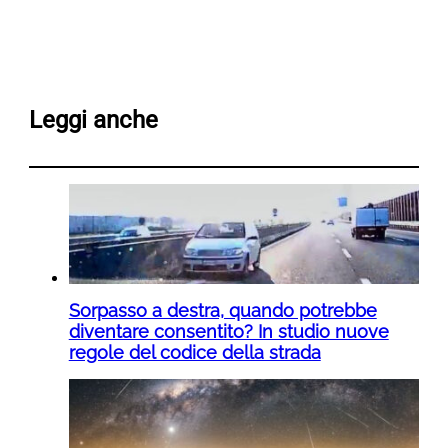
Leggi anche
Sorpasso a destra, quando potrebbe
diventare consentito? In studio nuove
regole del codice della strada