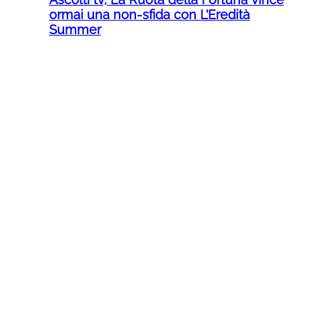
ormai una non-sfida con L’Eredità
Summer