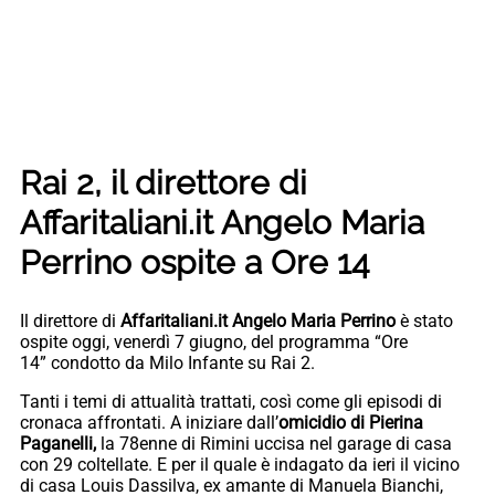
Rai 2, il direttore di
Affaritaliani.it Angelo Maria
Perrino ospite a Ore 14
Il direttore di
Affaritaliani.it Angelo Maria Perrino
è stato
ospite oggi, venerdì 7 giugno, del programma “Ore
14” condotto da Milo Infante su Rai 2.
Tanti i temi di attualità trattati, così come gli episodi di
cronaca affrontati. A iniziare dall’
omicidio di Pierina
Paganelli,
la 78enne di Rimini uccisa nel garage di casa
con 29 coltellate. E per il quale è indagato da ieri il vicino
di casa Louis Dassilva, ex amante di Manuela Bianchi,