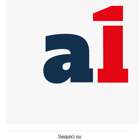
Seguici su