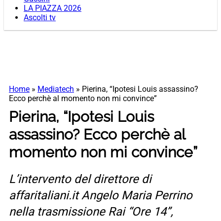
LA PIAZZA 2026
Ascolti tv
Home
»
Mediatech
»
Pierina, “Ipotesi Louis assassino?
Ecco perchè al momento non mi convince”
Pierina, “Ipotesi Louis
assassino? Ecco perchè al
momento non mi convince”
L’intervento del direttore di
affaritaliani.it Angelo Maria Perrino
nella trasmissione Rai “Ore 14”,