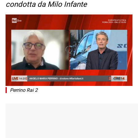
condotta da Milo Infante
Perrino Rai 2