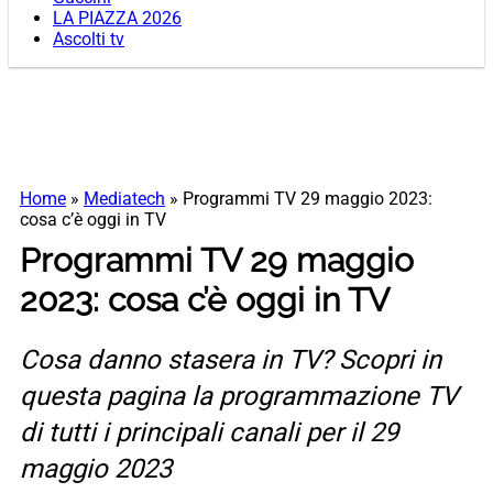
LA PIAZZA 2026
Ascolti tv
Home
»
Mediatech
»
Programmi TV 29 maggio 2023:
cosa c’è oggi in TV
Programmi TV 29 maggio
2023: cosa c’è oggi in TV
Cosa danno stasera in TV? Scopri in
questa pagina la programmazione TV
di tutti i principali canali per il 29
maggio 2023