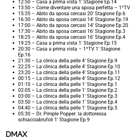
12:50 – Casa a prima vista 1′ Stagione Ep.14
13:50 – Come diventare una sposa perfetta – 1^TV
15:35 – Abito da sposa cercasi 20′ Stagione Ep.6
16:30 – Abito da sposa cercasi 14′ Stagione Ep.19
17:00 – Abito da sposa cercasi 14′ Stagione Ep.20
17:30 – Abito da sposa cercasi 16′ Stagione Ep.3
18:25 – Abito da sposa cercasi 16′ Stagione Ep.4
19:25 – Casa a prima vista 1′ Stagione Ep.15
20:30 – Casa a prima vista – 1^TV 1′ Stagione
Ep.16
21:30 – La clinica della pelle 4′ Stagione Ep.9
22:25 – La clinica della pelle 4′ Stagione Ep.10
23:20 – La clinica della pelle 4′ Stagione Ep.11
00:15 – La clinica della pelle 4′ Stagione Ep.12
01:10 – La clinica della pelle 1′ Stagione Ep.1
02:05 – La clinica della pelle 1′ Stagione Ep.2
03:00 – La clinica della pelle 1′ Stagione Ep.3
03:50 – La clinica della pelle 1′ Stagione Ep.4
04:40 – La clinica della pelle 1′ Stagione Ep.5
05:30 – Dr. Pimple Popper: la dottoressa
schiacciabrufoli 1′ Stagione Ep.9
DMAX