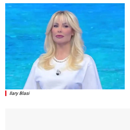
Ilary Blasi