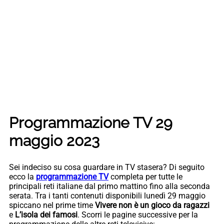
Programmazione TV 29
maggio 2023
Sei indeciso su cosa guardare in TV stasera? Di seguito
ecco la
programmazione TV
completa per tutte le
principali reti italiane dal primo mattino fino alla seconda
serata. Tra i tanti contenuti disponibili lunedì 29 maggio
spiccano nel prime time
Vivere non è un gioco da ragazzi
e
L’isola dei famosi
. Scorri le pagine successive per la