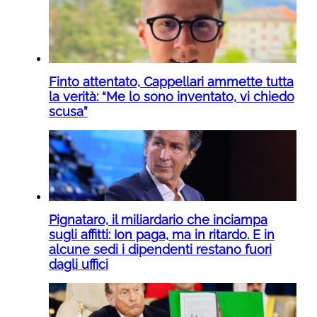
Finto attentato, Cappellari ammette tutta
la verità: “Me lo sono inventato, vi chiedo
scusa”
Pignataro, il miliardario che inciampa
sugli affitti: Ion paga, ma in ritardo. E in
alcune sedi i dipendenti restano fuori
dagli uffici