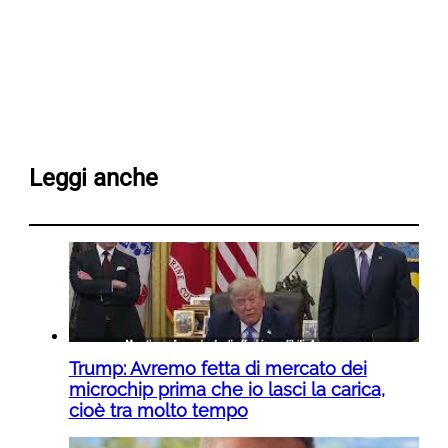
Leggi anche
Trump: Avremo fetta di mercato dei
microchip prima che io lasci la carica,
cioè tra molto tempo