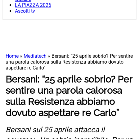
LA PIAZZA 2026
Ascolti tv
Home
»
Mediatech
»
Bersani: “25 aprile sobrio? Per sentire
una parola calorosa sulla Resistenza abbiamo dovuto
aspettare re Carlo”
Bersani: “25 aprile sobrio? Per
sentire una parola calorosa
sulla Resistenza abbiamo
dovuto aspettare re Carlo”
Bersani sul 25 aprile attacca il