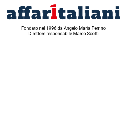
Fondato nel 1996 da Angelo Maria Perrino
Direttore responsabile Marco Scotti