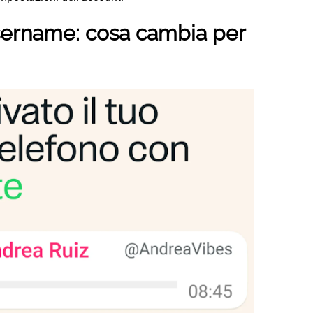
sername: cosa cambia per