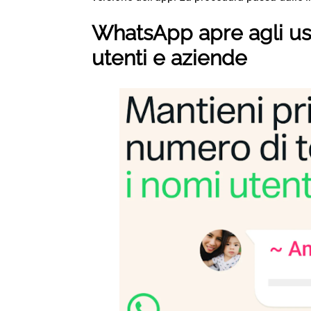
WhatsApp apre agli u
utenti e aziende