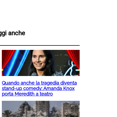
ggi anche
Quando anche la tragedia diventa
stand-up comedy: Amanda Knox
porta Meredith a teatro