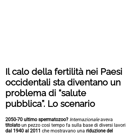
Il calo della fertilità nei Paesi
occidentali sta diventano un
problema di “salute
pubblica”. Lo scenario
2050-70 ultimo spermatozoo?
Internazionale
aveva
titolato
un pezzo così tempo fa sulla base di diversi lavori
dal 1940 al 2011
che mostravano una
riduzione del