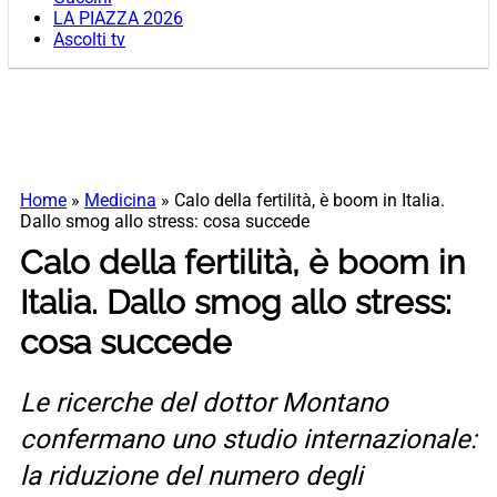
LA PIAZZA 2026
Ascolti tv
Home
»
Medicina
»
Calo della fertilità, è boom in Italia.
Dallo smog allo stress: cosa succede
Calo della fertilità, è boom in
Italia. Dallo smog allo stress:
cosa succede
Le ricerche del dottor Montano
confermano uno studio internazionale:
la riduzione del numero degli