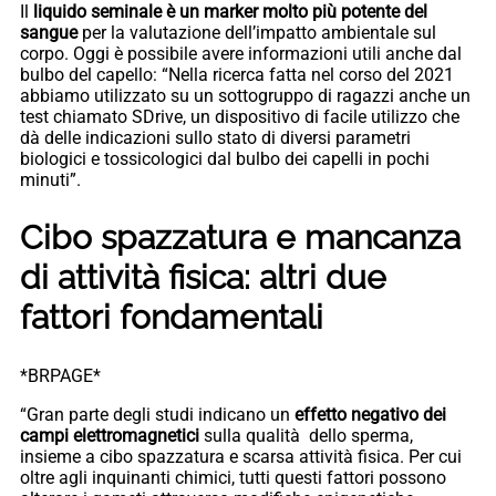
Il
liquido seminale è un marker molto più potente del
sangue
per la valutazione dell’impatto ambientale sul
corpo. Oggi è possibile avere informazioni utili anche dal
bulbo del capello: “Nella ricerca fatta nel corso del 2021
abbiamo utilizzato su un sottogruppo di ragazzi anche un
test chiamato SDrive, un dispositivo di facile utilizzo che
dà delle indicazioni sullo stato di diversi parametri
biologici e tossicologici dal bulbo dei capelli in pochi
minuti”.
Cibo spazzatura e mancanza
di attività fisica: altri due
fattori fondamentali
*BRPAGE*
“Gran parte degli studi indicano un
effetto negativo dei
campi elettromagnetici
sulla qualità dello sperma,
insieme a cibo spazzatura e scarsa attività fisica. Per cui
oltre agli inquinanti chimici, tutti questi fattori possono