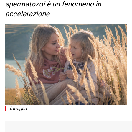
spermatozoi è un fenomeno in
accelerazione
famiglia