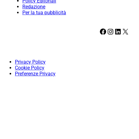
Policy Editoriali
Redazione
Per la tua pubblicità
Facebook
Instagram
LinkedIn
X
Privacy Policy
Cookie Policy
Preferenze Privacy