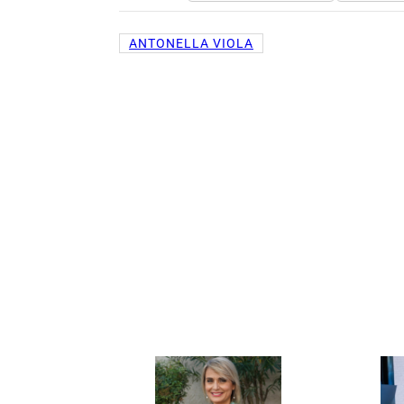
ANTONELLA VIOLA