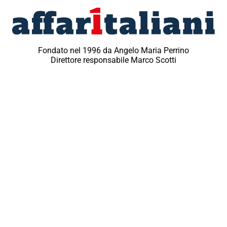
Fondato nel 1996 da Angelo Maria Perrino
Direttore responsabile Marco Scotti