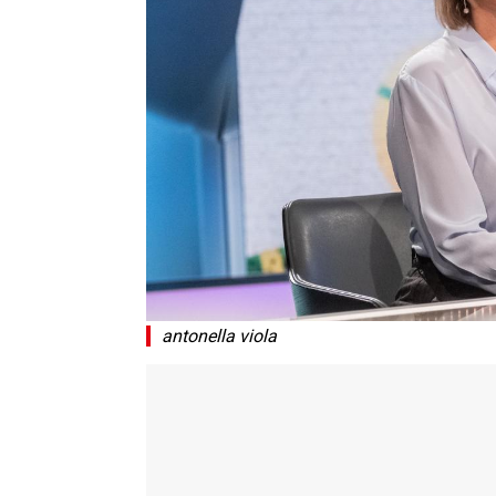
antonella viola