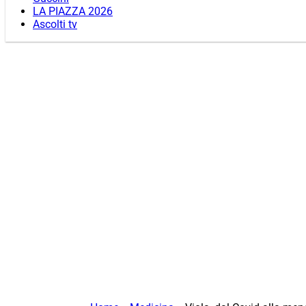
LA PIAZZA 2026
Ascolti tv