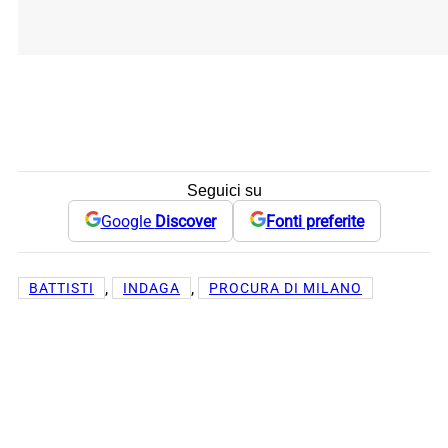
Seguici su
Google
Discover
Fonti preferite
, 
, 
BATTISTI
INDAGA
PROCURA DI MILANO