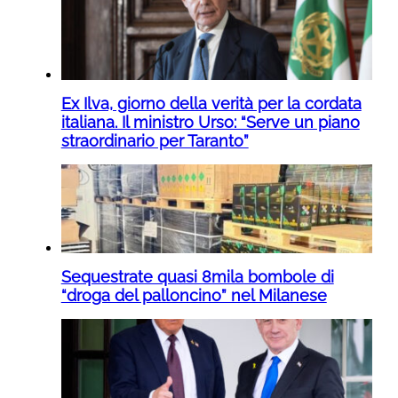
Ex Ilva, giorno della verità per la cordata
italiana. Il ministro Urso: “Serve un piano
straordinario per Taranto”
Sequestrate quasi 8mila bombole di
“droga del palloncino” nel Milanese