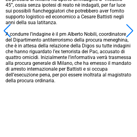
45”, ossia senza ipotesi di reato nè indagati, per far luce
sui possibili fiancheggiatori che potrebbero aver fornito
supporto logistico ed economico a Cesare Battisti negli
anni della sua latitanza.
A condurre l’indagine è il pm Alberto Nobili, coordinatore
del Dipartimento antiterrorismo della procura meneghina,
che è in attesa della relazione della Digos su tutte indagini
che hanno riguardato l’ex terrorista dei Pac, accusato di
quattro omicidi. Inizialmente l’informativa verrà trasmessa
alla procura generale di Milano, che ha emesso il mandato
di arresto internazionale per Battisti e si occupa
dell’esecuzione pena, per poi essere inoltrata al magistrato
della procura ordinaria.