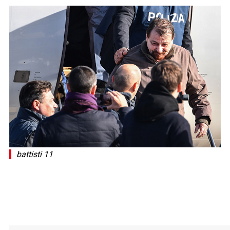
battisti 11