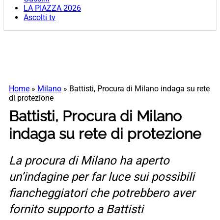
LA PIAZZA 2026
Ascolti tv
Home
»
Milano
»
Battisti, Procura di Milano indaga su rete
di protezione
Battisti, Procura di Milano
indaga su rete di protezione
La procura di Milano ha aperto
un’indagine per far luce sui possibili
fiancheggiatori che potrebbero aver
fornito supporto a Battisti