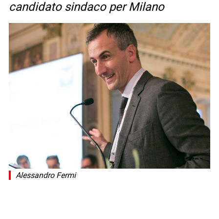
candidato sindaco per Milano
Alessandro Fermi