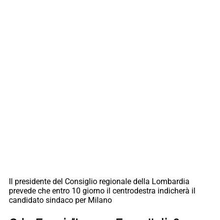
Il presidente del Consiglio regionale della Lombardia
prevede che entro 10 giorno il centrodestra indicherà il
candidato sindaco per Milano