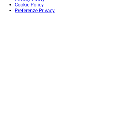
Cookie Policy
Preferenze Privacy