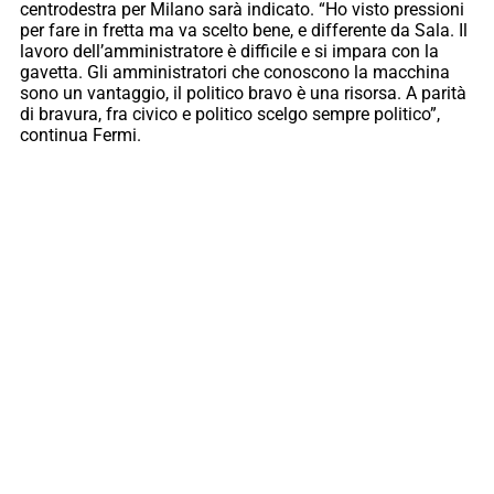
centrodestra per Milano sarà indicato. “Ho visto pressioni
per fare in fretta ma va scelto bene, e differente da Sala. Il
lavoro dell’amministratore è difficile e si impara con la
gavetta. Gli amministratori che conoscono la macchina
sono un vantaggio, il politico bravo è una risorsa. A parità
di bravura, fra civico e politico scelgo sempre politico”,
continua Fermi.