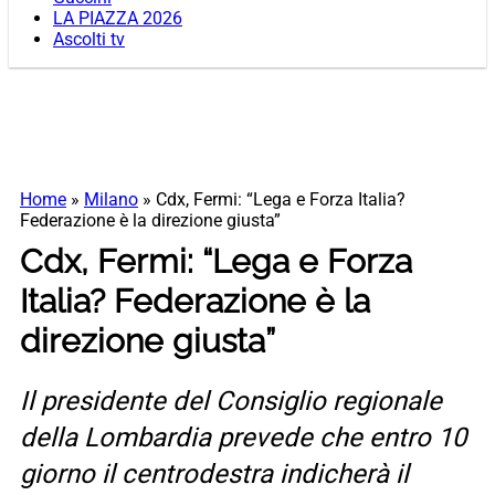
LA PIAZZA 2026
Ascolti tv
Home
»
Milano
»
Cdx, Fermi: “Lega e Forza Italia?
Federazione è la direzione giusta”
Cdx, Fermi: “Lega e Forza
Italia? Federazione è la
direzione giusta”
Il presidente del Consiglio regionale
della Lombardia prevede che entro 10
giorno il centrodestra indicherà il