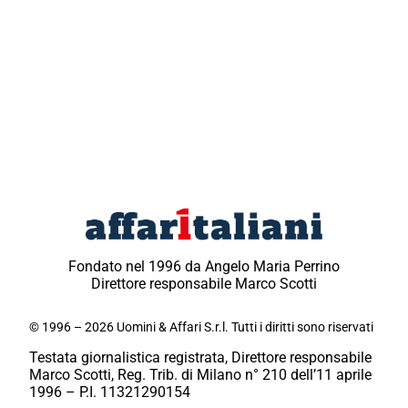
Fondato nel 1996 da Angelo Maria Perrino
Direttore responsabile Marco Scotti
© 1996 – 2026 Uomini & Affari S.r.l. Tutti i diritti sono riservati
Testata giornalistica registrata, Direttore responsabile
Marco Scotti, Reg. Trib. di Milano n° 210 dell’11 aprile
1996 – P.I. 11321290154