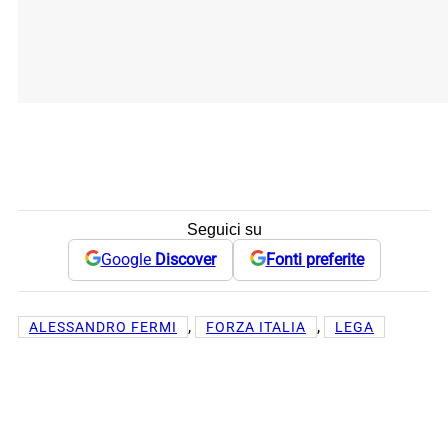
Seguici su
Google
Discover
Fonti preferite
, 
, 
ALESSANDRO FERMI
FORZA ITALIA
LEGA