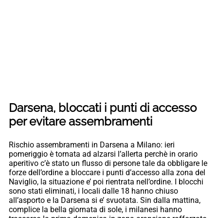
Darsena, bloccati i punti di accesso
per evitare assembramenti
Rischio assembramenti in Darsena a Milano: ieri
pomeriggio è tornata ad alzarsi l’allerta perchè in orario
aperitivo c’è stato un flusso di persone tale da obbligare le
forze dell’ordine a bloccare i punti d’accesso alla zona del
Naviglio, la situazione e’ poi rientrata nell’ordine. I blocchi
sono stati eliminati, i locali dalle 18 hanno chiuso
all’asporto e la Darsena si e’ svuotata. Sin dalla mattina,
complice la bella giornata di sole, i milanesi hanno