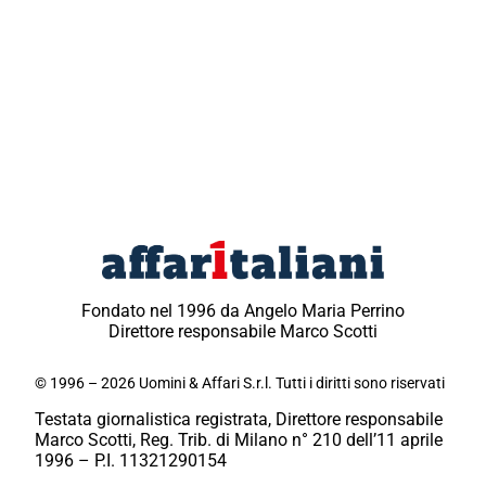
Fondato nel 1996 da Angelo Maria Perrino
Direttore responsabile Marco Scotti
© 1996 – 2026 Uomini & Affari S.r.l. Tutti i diritti sono riservati
Testata giornalistica registrata, Direttore responsabile
Marco Scotti, Reg. Trib. di Milano n° 210 dell’11 aprile
1996 – P.I. 11321290154