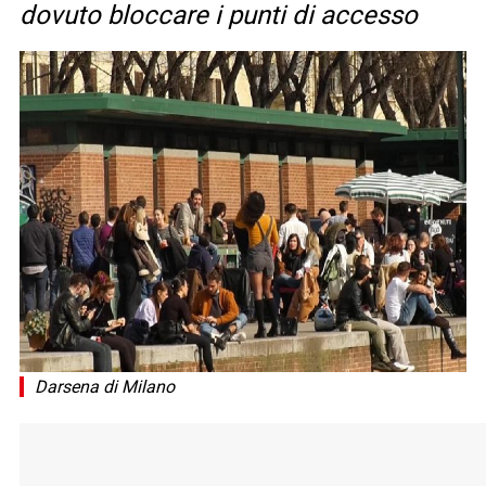
dovuto bloccare i punti di accesso
Darsena di Milano