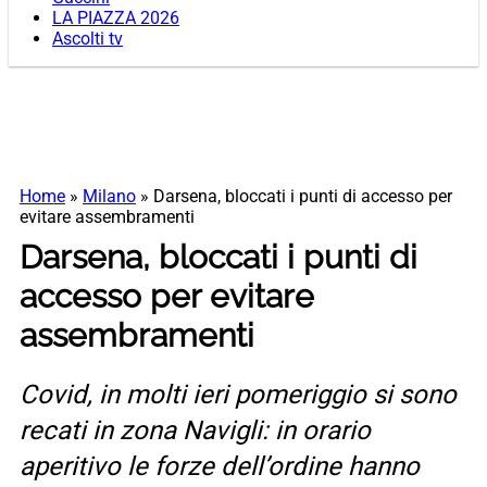
LA PIAZZA 2026
Ascolti tv
Home
»
Milano
»
Darsena, bloccati i punti di accesso per
evitare assembramenti
Darsena, bloccati i punti di
accesso per evitare
assembramenti
Covid, in molti ieri pomeriggio si sono
recati in zona Navigli: in orario
aperitivo le forze dell’ordine hanno