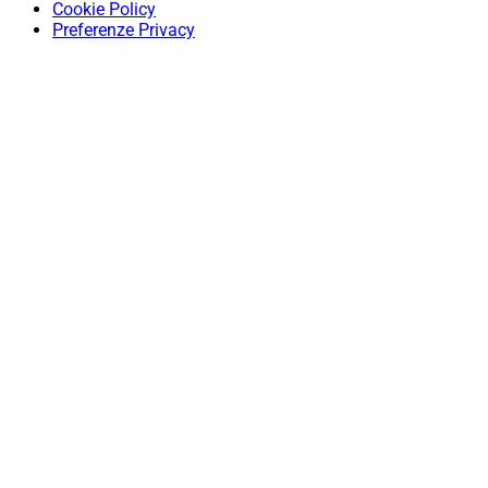
Cookie Policy
Preferenze Privacy