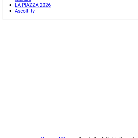
LA PIAZZA 2026
Ascolti tv