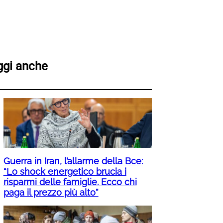
ggi anche
Guerra in Iran, l’allarme della Bce:
“Lo shock energetico brucia i
risparmi delle famiglie. Ecco chi
paga il prezzo più alto”