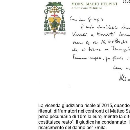
La vicenda giudiziaria risale al 2015, quando 
ritenuti diffamatori nei confronti di Matteo 
pena pecuniaria di 10mila euro, mentre la dif
costituisce reato”. Il giudice ha condannato i
risarcimento del danno per 7mila.