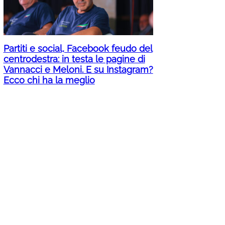
Partiti e social, Facebook feudo del
centrodestra: in testa le pagine di
Vannacci e Meloni. E su Instagram?
Ecco chi ha la meglio