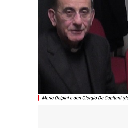
Mario Delpini e don Giorgio De Capitani (da