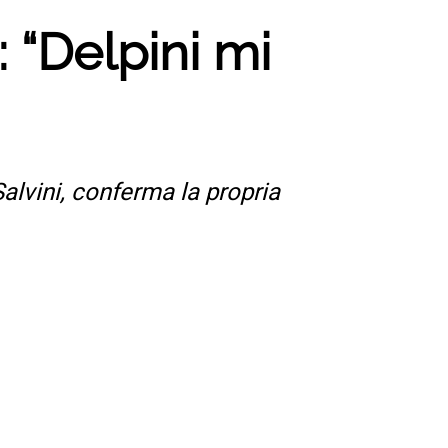
: “Delpini mi
alvini, conferma la propria