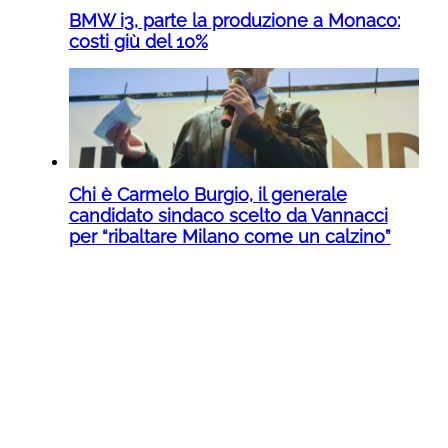
BMW i3, parte la produzione a Monaco:
costi giù del 10%
Chi è Carmelo Burgio, il generale
candidato sindaco scelto da Vannacci
per “ribaltare Milano come un calzino”