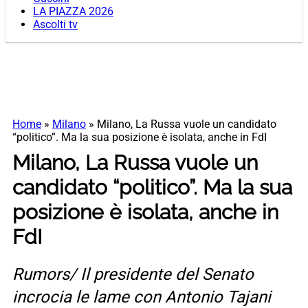
LA PIAZZA 2026
Ascolti tv
Home
»
Milano
»
Milano, La Russa vuole un candidato
“politico”. Ma la sua posizione è isolata, anche in FdI
Milano, La Russa vuole un
candidato “politico”. Ma la sua
posizione è isolata, anche in
FdI
Rumors/ Il presidente del Senato
incrocia le lame con Antonio Tajani