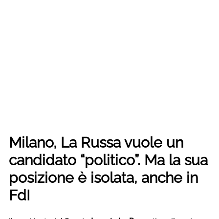
Milano, La Russa vuole un
candidato “politico”. Ma la sua
posizione è isolata, anche in
FdI