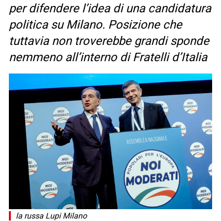
per difendere l’idea di una candidatura
politica su Milano. Posizione che
tuttavia non troverebbe grandi sponde
nemmeno all’interno di Fratelli d’Italia
la russa Lupi Milano