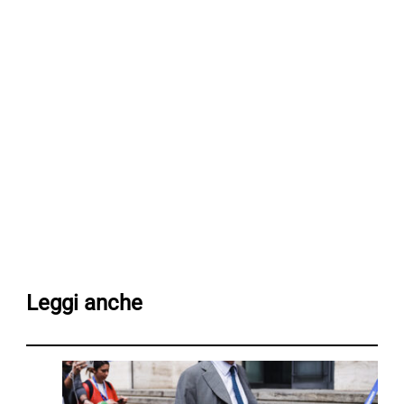
Leggi anche