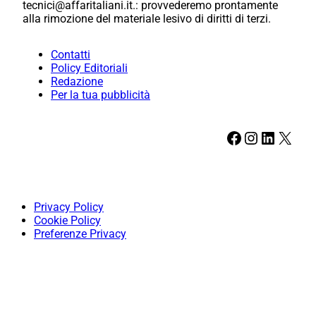
tecnici@affaritaliani.it.: provvederemo prontamente
alla rimozione del materiale lesivo di diritti di terzi.
Contatti
Policy Editoriali
Redazione
Per la tua pubblicità
Facebook
Instagram
LinkedIn
X
Privacy Policy
Cookie Policy
Preferenze Privacy