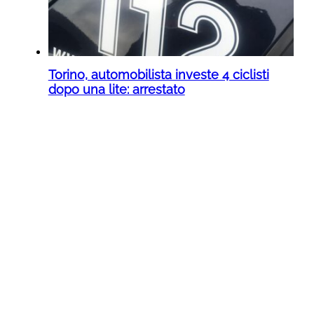
Torino, automobilista investe 4 ciclisti
dopo una lite: arrestato