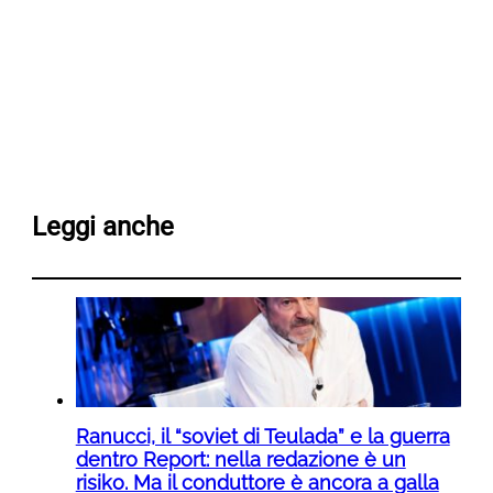
Leggi anche
Ranucci, il “soviet di Teulada” e la guerra
dentro Report: nella redazione è un
risiko. Ma il conduttore è ancora a galla