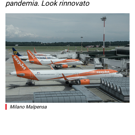
pandemia. Look rinnovato
Milano Malpensa