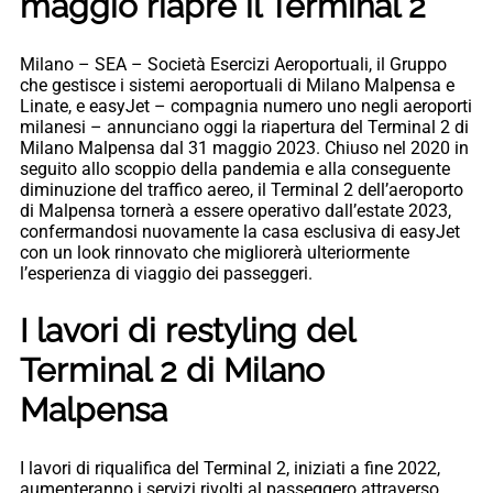
maggio riapre il Terminal 2
Milano – SEA – Società Esercizi Aeroportuali, il Gruppo
che gestisce i sistemi aeroportuali di Milano Malpensa e
Linate, e easyJet – compagnia numero uno negli aeroporti
milanesi – annunciano oggi la riapertura del Terminal 2 di
Milano Malpensa dal 31 maggio 2023. Chiuso nel 2020 in
seguito allo scoppio della pandemia e alla conseguente
diminuzione del traffico aereo, il Terminal 2 dell’aeroporto
di Malpensa tornerà a essere operativo dall’estate 2023,
confermandosi nuovamente la casa esclusiva di easyJet
con un look rinnovato che migliorerà ulteriormente
l’esperienza di viaggio dei passeggeri.
I lavori di restyling del
Terminal 2 di Milano
Malpensa
I lavori di riqualifica del Terminal 2, iniziati a fine 2022,
aumenteranno i servizi rivolti al passeggero attraverso