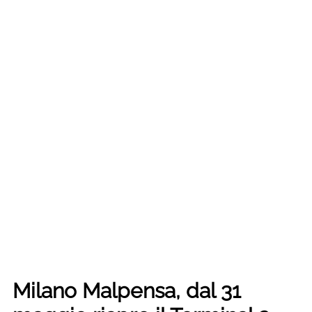
Milano Malpensa, dal 31