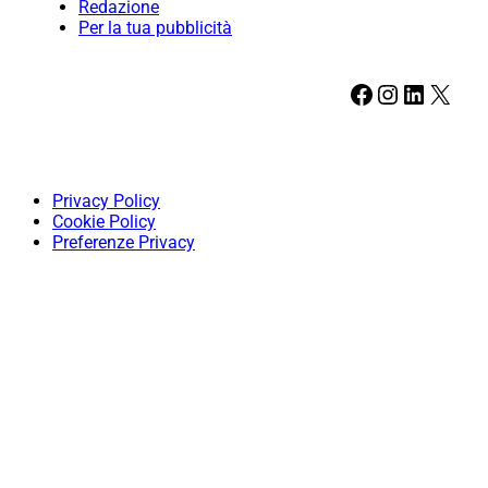
Redazione
Per la tua pubblicità
Facebook
Instagram
LinkedIn
X
Privacy Policy
Cookie Policy
Preferenze Privacy