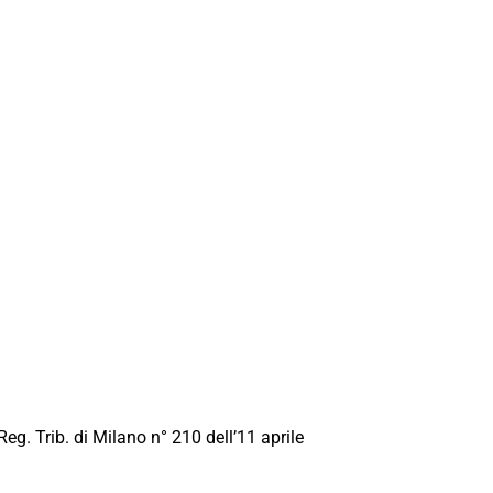
Reg. Trib. di Milano n° 210 dell’11 aprile