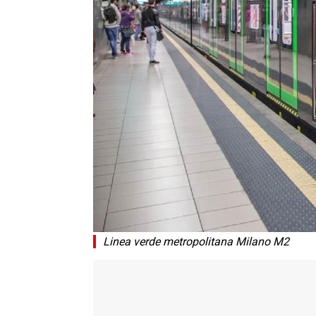
Linea verde metropolitana Milano M2