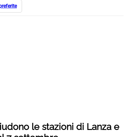
preferite
iudono le stazioni di Lanza e