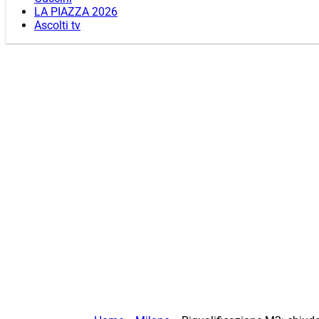
LA PIAZZA 2026
Ascolti tv