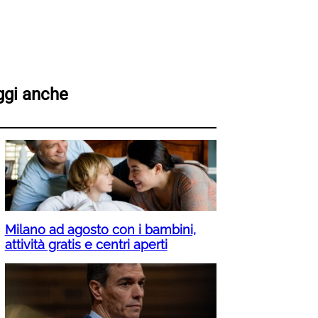
ggi anche
Milano ad agosto con i bambini,
attività gratis e centri aperti