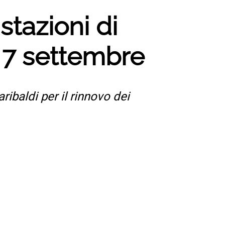
stazioni di
l 7 settembre
ribaldi per il rinnovo dei