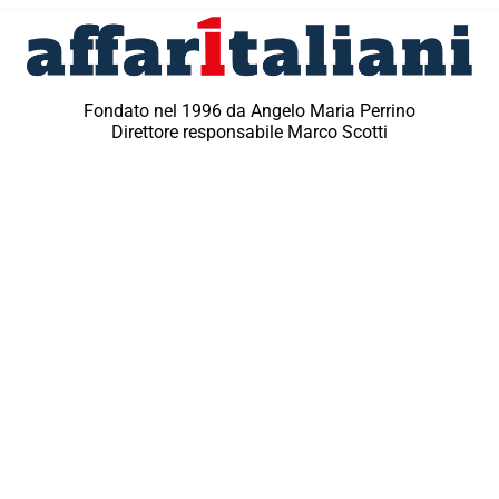
Fondato nel 1996 da Angelo Maria Perrino
Direttore responsabile Marco Scotti