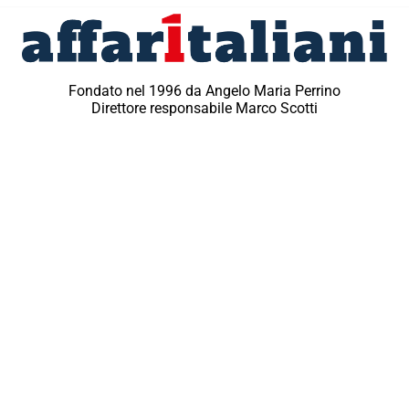
Fondato nel 1996 da Angelo Maria Perrino
Direttore responsabile Marco Scotti