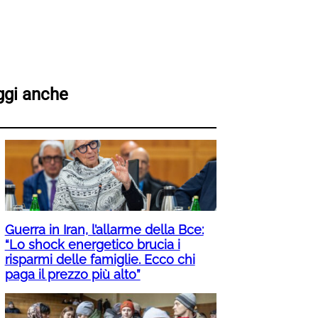
ggi anche
Guerra in Iran, l’allarme della Bce:
“Lo shock energetico brucia i
risparmi delle famiglie. Ecco chi
paga il prezzo più alto”