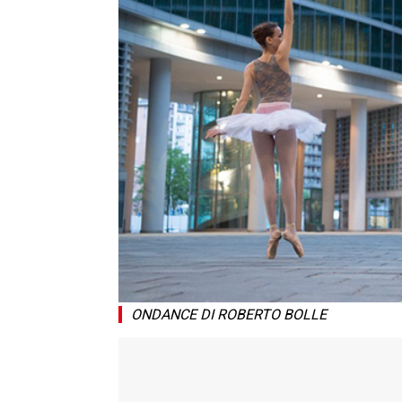
ONDANCE DI ROBERTO BOLLE