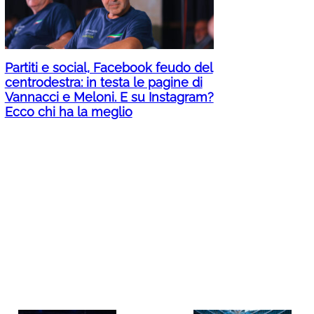
Partiti e social, Facebook feudo del
centrodestra: in testa le pagine di
Vannacci e Meloni. E su Instagram?
Ecco chi ha la meglio