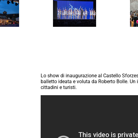
Lo show di inaugurazione al Castello Sforzesc
balletto ideata e voluta da Roberto Bolle. Un i
cittadini e turisti.