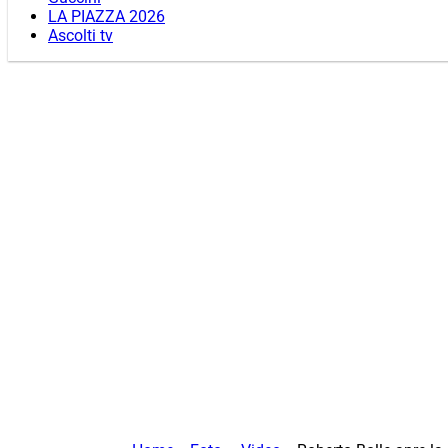
LA PIAZZA 2026
Ascolti tv