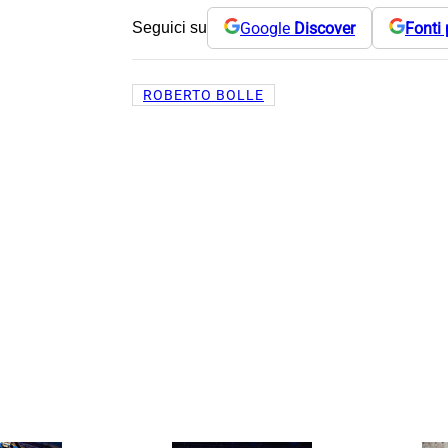
Google
Discover
Fonti 
Seguici su
ROBERTO BOLLE