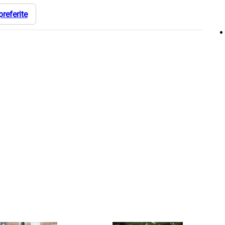
preferite