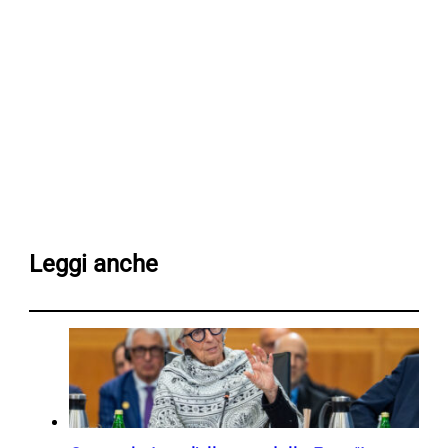
Leggi anche