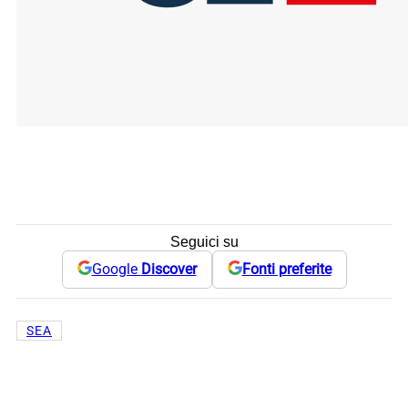
Seguici su
Google
Discover
Fonti preferite
SEA