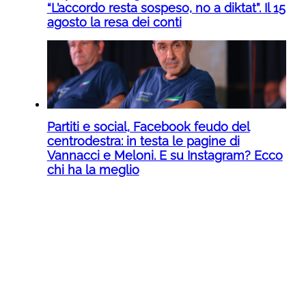
“L’accordo resta sospeso, no a diktat”. Il 15
agosto la resa dei conti
Partiti e social, Facebook feudo del
centrodestra: in testa le pagine di
Vannacci e Meloni. E su Instagram? Ecco
chi ha la meglio