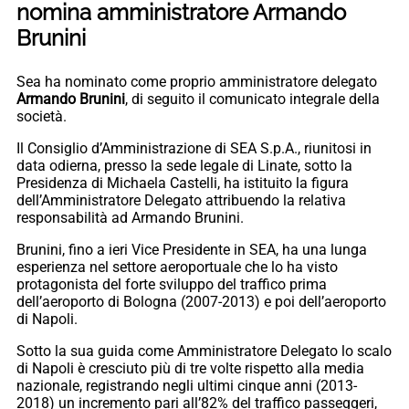
nomina amministratore Armando
Brunini
Sea ha nominato come proprio amministratore delegato
Armando Brunini
, di seguito il comunicato integrale della
società.
Il Consiglio d’Amministrazione di SEA S.p.A., riunitosi in
data odierna, presso la sede legale di Linate, sotto la
Presidenza di Michaela Castelli, ha istituito la figura
dell’Amministratore Delegato attribuendo la relativa
responsabilità ad Armando Brunini.
Brunini, fino a ieri Vice Presidente in SEA, ha una lunga
esperienza nel settore aeroportuale che lo ha visto
protagonista del forte sviluppo del traffico prima
dell’aeroporto di Bologna (2007-2013) e poi dell’aeroporto
di Napoli.
Sotto la sua guida come Amministratore Delegato lo scalo
di Napoli è cresciuto più di tre volte rispetto alla media
nazionale, registrando negli ultimi cinque anni (2013-
2018) un incremento pari all’82% del traffico passeggeri,