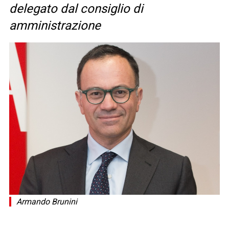
delegato dal consiglio di
amministrazione
Armando Brunini