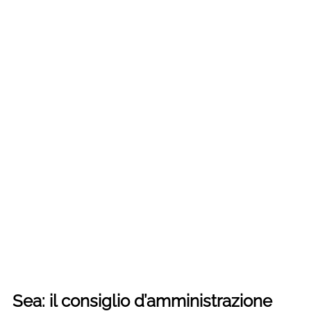
Sea: il consiglio d’amministrazione