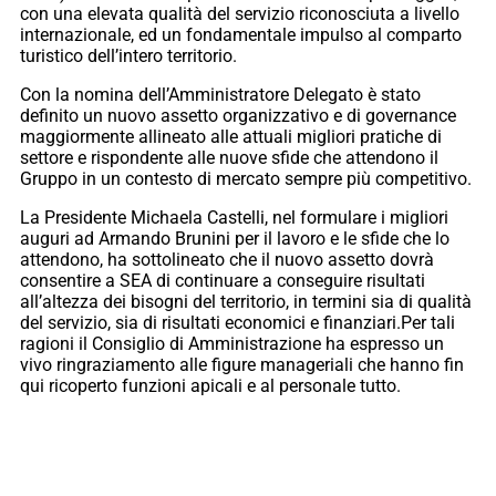
con una elevata qualità del servizio riconosciuta a livello
internazionale, ed un fondamentale impulso al comparto
turistico dell’intero territorio.
Con la nomina dell’Amministratore Delegato è stato
definito un nuovo assetto organizzativo e di governance
maggiormente allineato alle attuali migliori pratiche di
settore e rispondente alle nuove sfide che attendono il
Gruppo in un contesto di mercato sempre più competitivo.
La Presidente Michaela Castelli, nel formulare i migliori
auguri ad Armando Brunini per il lavoro e le sfide che lo
attendono, ha sottolineato che il nuovo assetto dovrà
consentire a SEA di continuare a conseguire risultati
all’altezza dei bisogni del territorio, in termini sia di qualità
del servizio, sia di risultati economici e finanziari.Per tali
ragioni il Consiglio di Amministrazione ha espresso un
vivo ringraziamento alle figure manageriali che hanno fin
qui ricoperto funzioni apicali e al personale tutto.