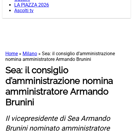
LA PIAZZA 2026
Ascolti tv
Home
»
Milano
»
Sea: il consiglio d’amministrazione
nomina amministratore Armando Brunini
Sea: il consiglio
d’amministrazione nomina
amministratore Armando
Brunini
Il vicepresidente di Sea Armando
Brunini nominato amministratore