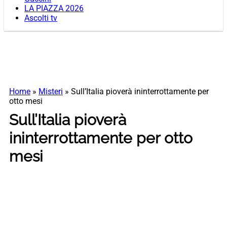
LA PIAZZA 2026
Ascolti tv
Home
»
Misteri
»
Sull’Italia pioverà ininterrottamente per
otto mesi
Sull’Italia pioverà
ininterrottamente per otto
mesi