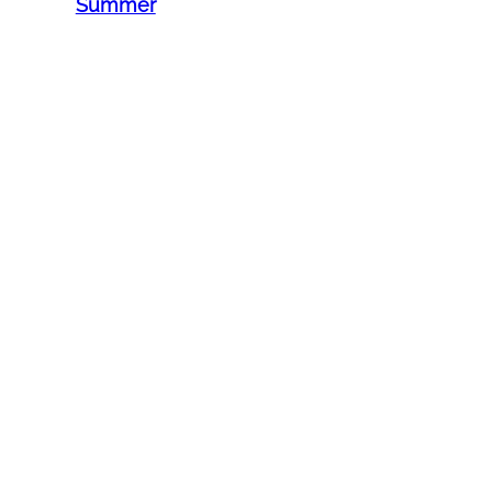
Summer