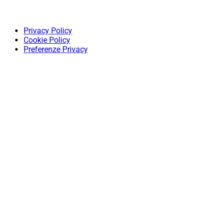
Privacy Policy
Cookie Policy
Preferenze Privacy