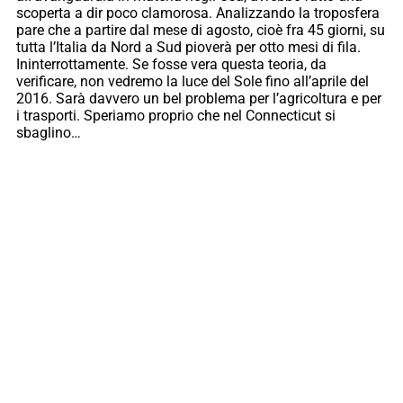
scoperta a dir poco clamorosa. Analizzando la troposfera
pare che a partire dal mese di agosto, cioè fra 45 giorni, su
tutta l’Italia da Nord a Sud pioverà per otto mesi di fila.
Ininterrottamente. Se fosse vera questa teoria, da
verificare, non vedremo la luce del Sole fino all’aprile del
2016. Sarà davvero un bel problema per l’agricoltura e per
i trasporti. Speriamo proprio che nel Connecticut si
sbaglino…