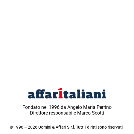
Fondato nel 1996 da Angelo Maria Perrino
Direttore responsabile Marco Scotti
© 1996 – 2026 Uomini & Affari S.r.l. Tutti i diritti sono riservati