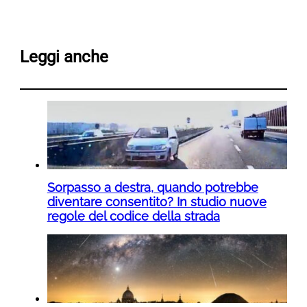
Leggi anche
Sorpasso a destra, quando potrebbe
diventare consentito? In studio nuove
regole del codice della strada