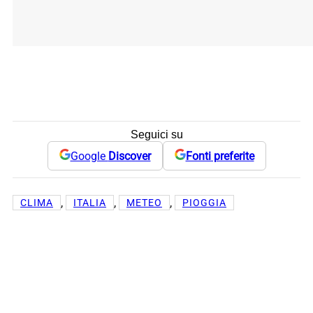
Seguici su
Google
Discover
Fonti preferite
, 
, 
, 
CLIMA
ITALIA
METEO
PIOGGIA