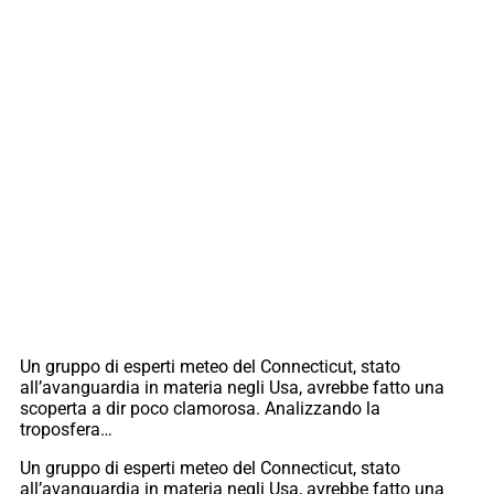
Un gruppo di esperti meteo del Connecticut, stato
all’avanguardia in materia negli Usa, avrebbe fatto una
scoperta a dir poco clamorosa. Analizzando la
troposfera…
Un gruppo di esperti meteo del Connecticut, stato
all’avanguardia in materia negli Usa, avrebbe fatto una