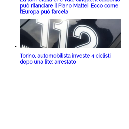
può rilanciare il Piano Mattei. Ecco come
l’Europa può farcela
Torino, automobilista investe 4 ciclisti
dopo una lite: arrestato