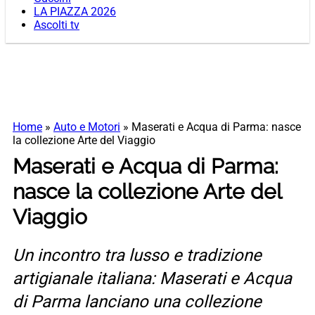
LA PIAZZA 2026
Ascolti tv
Home
»
Auto e Motori
»
Maserati e Acqua di Parma: nasce
la collezione Arte del Viaggio
Maserati e Acqua di Parma:
nasce la collezione Arte del
Viaggio
Un incontro tra lusso e tradizione
artigianale italiana: Maserati e Acqua
di Parma lanciano una collezione