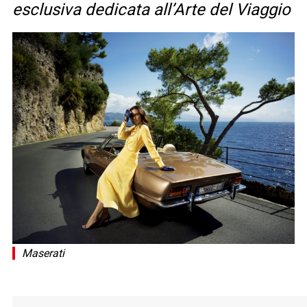
esclusiva dedicata all’Arte del Viaggio
Maserati