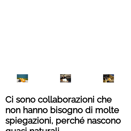
Ci sono collaborazioni che
non hanno bisogno di molte
spiegazioni, perché nascono