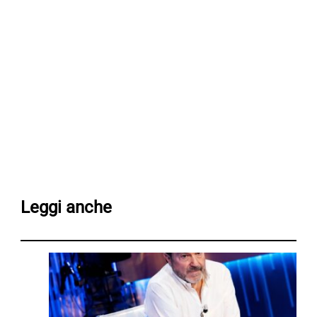
Leggi anche