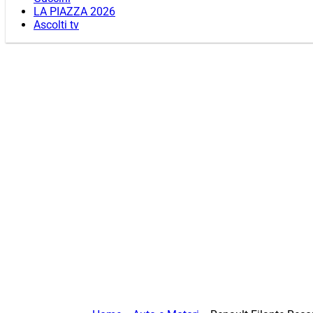
LA PIAZZA 2026
Ascolti tv