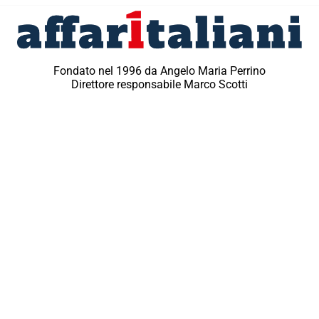
Fondato nel 1996 da Angelo Maria Perrino
Direttore responsabile Marco Scotti