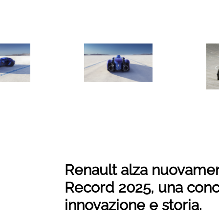
Renault alza nuovamente
Record 2025, una conc
innovazione e storia.