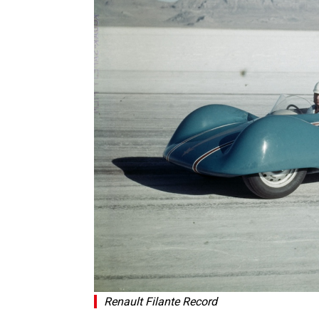
Renault Filante Record