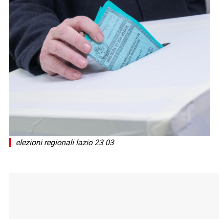
elezioni regionali lazio 23 03