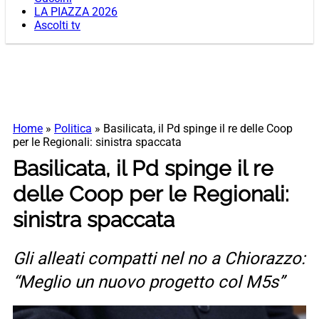
LA PIAZZA 2026
Ascolti tv
Home
»
Politica
»
Basilicata, il Pd spinge il re delle Coop
per le Regionali: sinistra spaccata
Basilicata, il Pd spinge il re
delle Coop per le Regionali:
sinistra spaccata
Gli alleati compatti nel no a Chiorazzo:
“Meglio un nuovo progetto col M5s”