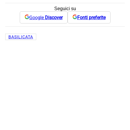
Seguici su
Google
Discover
Fonti preferite
BASILICATA