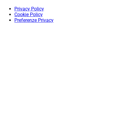
Privacy Policy
Cookie Policy
Preferenze Privacy