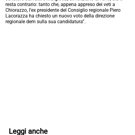
resta contrario: tanto che, appena appreso dei veti a
Chiorazzo, l’ex presidente del Consiglio regionale Piero
Lacorazza ha chiesto un nuovo voto della direzione
regionale dem sulla sua candidatura”.
Leggi anche