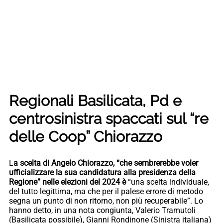
Regionali Basilicata, Pd e
centrosinistra spaccati sul “re
delle Coop” Chiorazzo
L
a scelta di Angelo Chiorazzo, “che sembrerebbe voler
ufficializzare la sua candidatura alla presidenza della
Regione” nelle elezioni del 2024 è
“una scelta individuale,
del tutto legittima, ma che per il palese errore di metodo
segna un punto di non ritorno, non più recuperabile”. Lo
hanno detto, in una nota congiunta, Valerio Tramutoli
(Basilicata possibile), Gianni Rondinone (Sinistra italiana)