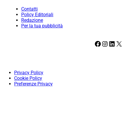
Contatti
Policy Editoriali
Redazione
Per la tua pubblicità
Facebook
Instagram
LinkedIn
X
Privacy Policy
Cookie Policy
Preferenze Privacy