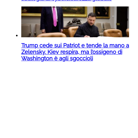
Trump cede sui Patriot e tende la mano a
Zelensky. Kiev respira, ma l’ossigeno di
Washington è agli sgoccioli