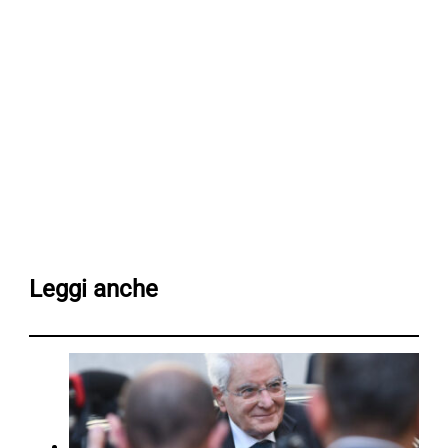
Leggi anche