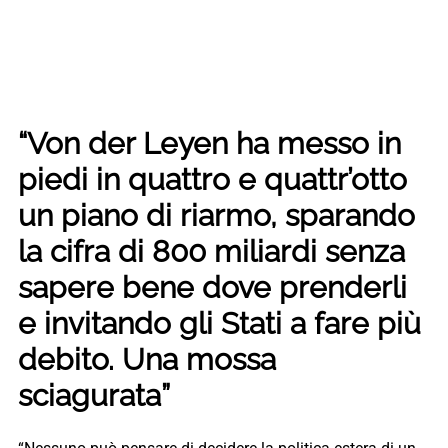
“Von der Leyen ha messo in
piedi in quattro e quattr’otto
un piano di riarmo, sparando
la cifra di 800 miliardi senza
sapere bene dove prenderli
e invitando gli Stati a fare più
debito. Una mossa
sciagurata”