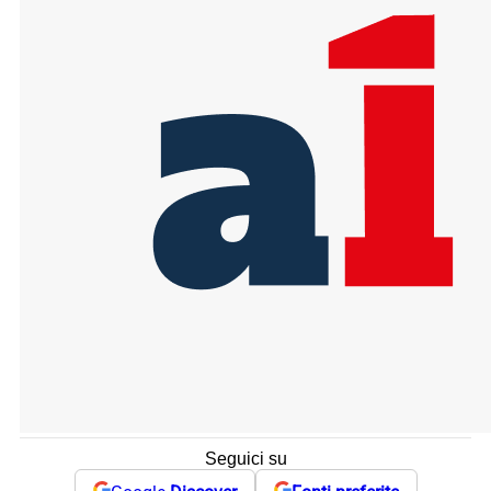
Seguici su