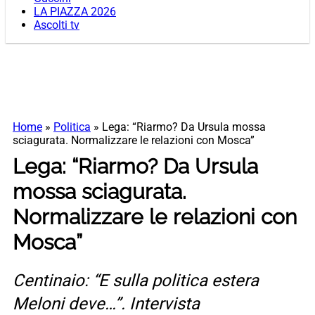
LA PIAZZA 2026
Ascolti tv
Home
»
Politica
»
Lega: “Riarmo? Da Ursula mossa
sciagurata. Normalizzare le relazioni con Mosca”
Lega: “Riarmo? Da Ursula
mossa sciagurata.
Normalizzare le relazioni con
Mosca”
Centinaio: “E sulla politica estera
Meloni deve…”. Intervista