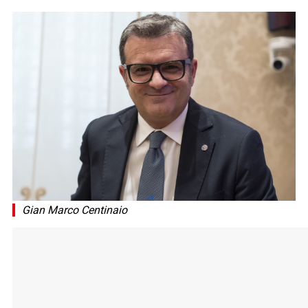
Gian Marco Centinaio