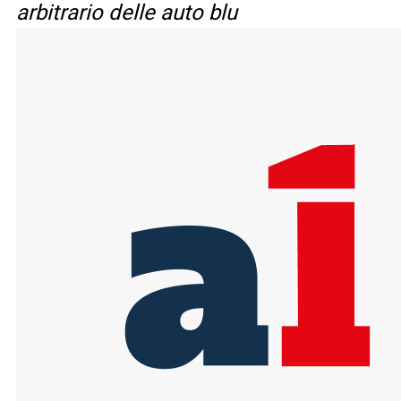
arbitrario delle auto blu