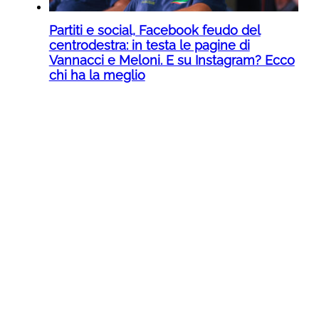
Partiti e social, Facebook feudo del
centrodestra: in testa le pagine di
Vannacci e Meloni. E su Instagram? Ecco
chi ha la meglio