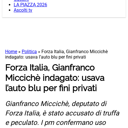
LA PIAZZA 2026
Ascolti tv
Home
»
Politica
»
Forza Italia, Gianfranco Miccichè
indagato: usava l’auto blu per fini privati
Forza Italia, Gianfranco
Miccichè indagato: usava
l’auto blu per fini privati
Gianfranco Miccichè, deputato di
Forza Italia, è stato accusato di truffa
e peculato. I pm confermano uso