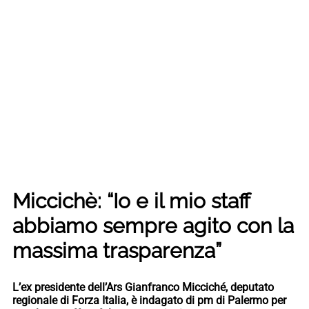
Miccichè: “Io e il mio staff
abbiamo sempre agito con la
massima trasparenza”
L’ex presidente dell’Ars Gianfranco Micciché, deputato
regionale di Forza Italia, è indagato di pm di Palermo per