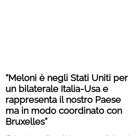
“Meloni è negli Stati Uniti per
un bilaterale Italia-Usa e
rappresenta il nostro Paese
ma in modo coordinato con
Bruxelles”