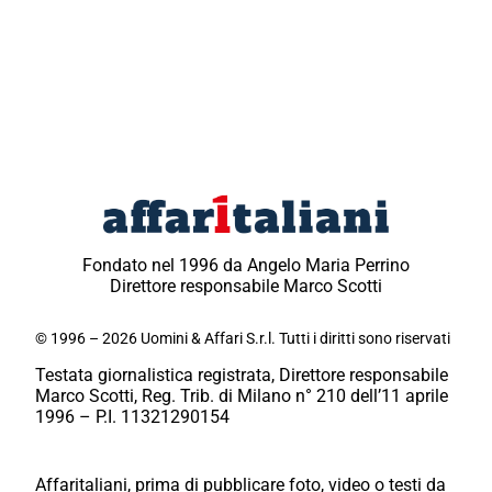
Fondato nel 1996 da Angelo Maria Perrino
Direttore responsabile Marco Scotti
© 1996 – 2026 Uomini & Affari S.r.l. Tutti i diritti sono riservati
Testata giornalistica registrata, Direttore responsabile
Marco Scotti, Reg. Trib. di Milano n° 210 dell’11 aprile
1996 – P.I. 11321290154
Affaritaliani, prima di pubblicare foto, video o testi da