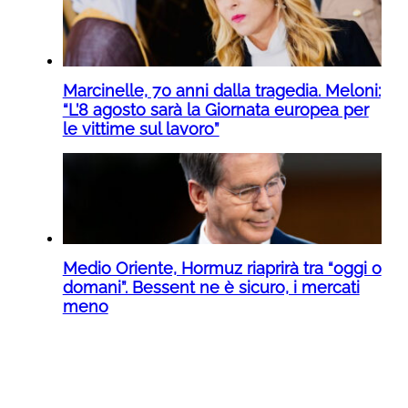
Marcinelle, 70 anni dalla tragedia. Meloni:
“L’8 agosto sarà la Giornata europea per
le vittime sul lavoro”
Medio Oriente, Hormuz riaprirà tra “oggi o
domani”. Bessent ne è sicuro, i mercati
meno