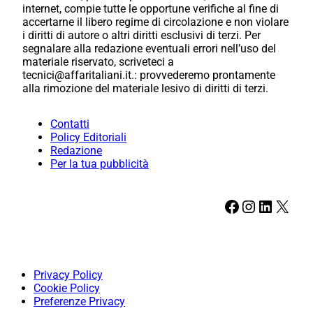
internet, compie tutte le opportune verifiche al fine di
accertarne il libero regime di circolazione e non violare
i diritti di autore o altri diritti esclusivi di terzi. Per
segnalare alla redazione eventuali errori nell’uso del
materiale riservato, scriveteci a
tecnici@affaritaliani.it.: provvederemo prontamente
alla rimozione del materiale lesivo di diritti di terzi.
Contatti
Policy Editoriali
Redazione
Per la tua pubblicità
Facebook
Instagram
LinkedIn
X
Privacy Policy
Cookie Policy
Preferenze Privacy