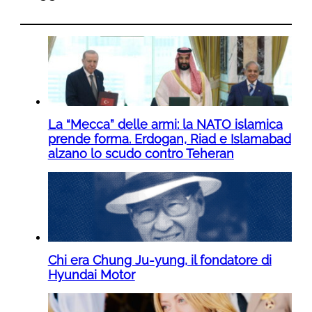
La “Mecca” delle armi: la NATO islamica
prende forma. Erdogan, Riad e Islamabad
alzano lo scudo contro Teheran
Chi era Chung Ju-yung, il fondatore di
Hyundai Motor