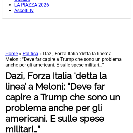
LA PIAZZA 2026
Ascolti tv
Home
»
Politica
»
Dazi, Forza Italia ‘detta la linea’ a
Meloni: “Deve far capire a Trump che sono un problema
anche per gli americani. E sulle spese militari…”
Dazi, Forza Italia ‘detta la
linea’ a Meloni: “Deve far
capire a Trump che sono un
problema anche per gli
americani. E sulle spese
militari…”