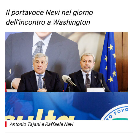
Il portavoce Nevi nel giorno
dell’incontro a Washington
Antonio Tajani e Raffaele Nevi