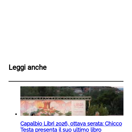
Leggi anche
Capalbio Libri 2026, ottava serata: Chicco
Testa presenta il suo ultimo libro