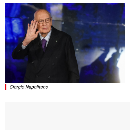
Giorgio Napolitano