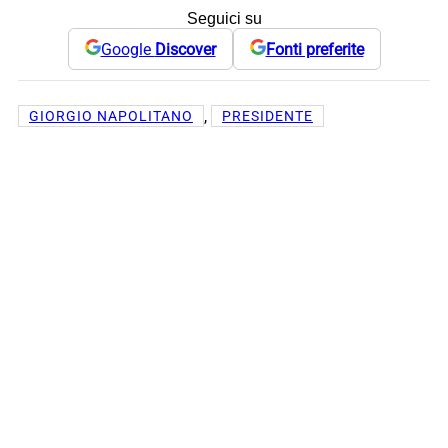
Seguici su
Google
Discover
Fonti preferite
, 
GIORGIO NAPOLITANO
PRESIDENTE