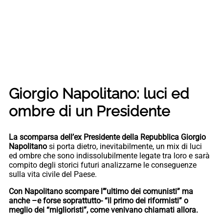
Giorgio Napolitano: luci ed
ombre di un Presidente
La scomparsa dell’ex Presidente della Repubblica Giorgio
Napolitano
si porta dietro, inevitabilmente, un mix di luci
ed ombre che sono indissolubilmente legate tra loro e sarà
compito degli storici futuri analizzarne le conseguenze
sulla vita civile del Paese.
Con Napolitano scompare l’”ultimo dei comunisti” ma
anche –e forse soprattutto- “il primo dei riformisti” o
meglio dei “miglioristi”, come venivano chiamati allora.