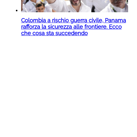
Colombia a rischio guerra civile, Panama
rafforza la sicurezza alle frontiere. Ecco
che cosa sta succedendo