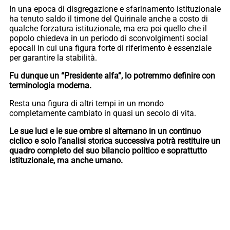
In una epoca di disgregazione e sfarinamento istituzionale
ha tenuto saldo il timone del Quirinale anche a costo di
qualche forzatura istituzionale, ma era poi quello che il
popolo chiedeva in un periodo di sconvolgimenti social
epocali in cui una figura forte di riferimento è essenziale
per garantire la stabilità.
Fu dunque un “Presidente alfa”, lo potremmo definire con
terminologia moderna.
Resta una figura di altri tempi in un mondo
completamente cambiato in quasi un secolo di vita.
Le sue luci e le sue ombre si alternano in un continuo
ciclico e solo l’analisi storica successiva potrà restituire un
quadro completo del suo bilancio politico e soprattutto
istituzionale, ma anche umano.