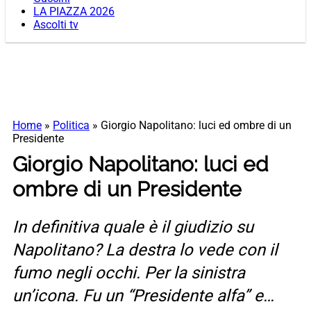
LA PIAZZA 2026
Ascolti tv
Home
»
Politica
»
Giorgio Napolitano: luci ed ombre di un
Presidente
Giorgio Napolitano: luci ed
ombre di un Presidente
In definitiva quale è il giudizio su
Napolitano? La destra lo vede con il
fumo negli occhi. Per la sinistra
un’icona. Fu un “Presidente alfa” e…