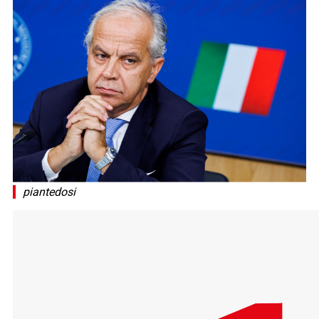
piantedosi