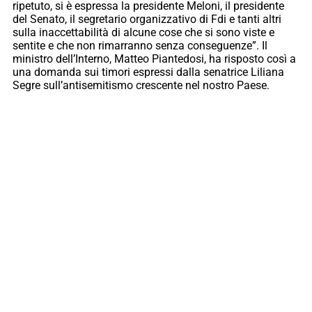
ripetuto, si è espressa la presidente Meloni, il presidente
del Senato, il segretario organizzativo di Fdi e tanti altri
sulla inaccettabilità di alcune cose che si sono viste e
sentite e che non rimarranno senza conseguenze”. Il
ministro dell’Interno, Matteo Piantedosi, ha risposto così a
una domanda sui timori espressi dalla senatrice Liliana
Segre sull’antisemitismo crescente nel nostro Paese.