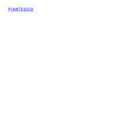
PIANTEDOSI