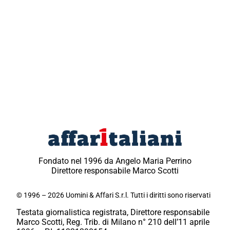
Fondato nel 1996 da Angelo Maria Perrino
Direttore responsabile Marco Scotti
© 1996 – 2026 Uomini & Affari S.r.l. Tutti i diritti sono riservati
Testata giornalistica registrata, Direttore responsabile
Marco Scotti, Reg. Trib. di Milano n° 210 dell’11 aprile