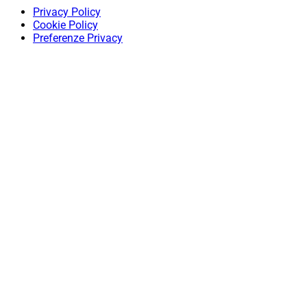
Privacy Policy
Cookie Policy
Preferenze Privacy