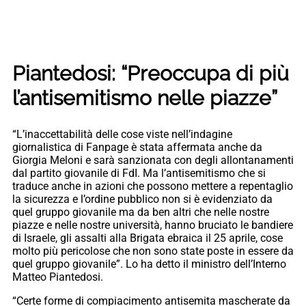
Piantedosi: “Preoccupa di più
l’antisemitismo nelle piazze”
“L’inaccettabilità delle cose viste nell’indagine
giornalistica di Fanpage è stata affermata anche da
Giorgia Meloni e sarà sanzionata con degli allontanamenti
dal partito giovanile di FdI. Ma l’antisemitismo che si
traduce anche in azioni che possono mettere a repentaglio
la sicurezza e l’ordine pubblico non si è evidenziato da
quel gruppo giovanile ma da ben altri che nelle nostre
piazze e nelle nostre università, hanno bruciato le bandiere
di Israele, gli assalti alla Brigata ebraica il 25 aprile, cose
molto più pericolose che non sono state poste in essere da
quel gruppo giovanile”. Lo ha detto il ministro dell’Interno
Matteo Piantedosi.
“Certe forme di compiacimento antisemita mascherate da