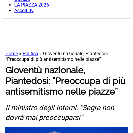
LA PIAZZA 2026
Ascolti tv
Home
»
Politica
»
Gioventù nazionale, Piantedosi:
“Preoccupa di più antisemitismo nelle piazze”
Gioventù nazionale,
Piantedosi: “Preoccupa di più
antisemitismo nelle piazze”
Il ministro degli Interni: “Segre non
dovrà mai preoccuparsi”