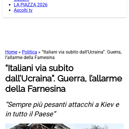
LA PIAZZA 2026
Ascolti tv
Home
»
Politica
»
“Italiani via subito dall’Ucraina”. Guerra,
l’allarme della Farnesina
“Italiani via subito
dall’Ucraina”. Guerra, l’allarme
della Farnesina
“Sempre più pesanti attacchi a Kiev e
in tutto il Paese”