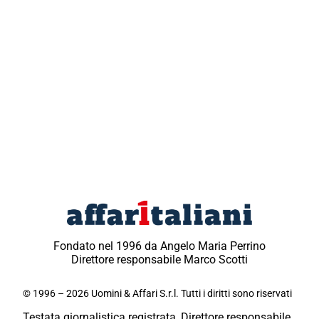
Fondato nel 1996 da Angelo Maria Perrino
Direttore responsabile Marco Scotti
© 1996 – 2026 Uomini & Affari S.r.l. Tutti i diritti sono riservati
Testata giornalistica registrata, Direttore responsabile