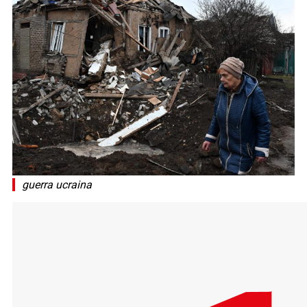
guerra ucraina