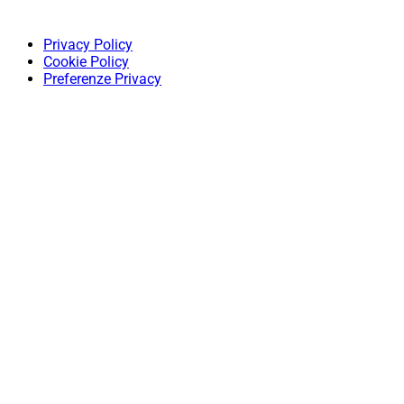
Privacy Policy
Cookie Policy
Preferenze Privacy