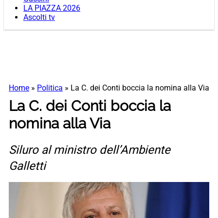
LA PIAZZA 2026
Ascolti tv
Home
»
Politica
»
La C. dei Conti boccia la nomina alla Via
La C. dei Conti boccia la
nomina alla Via
Siluro al ministro dell’Ambiente
Galletti