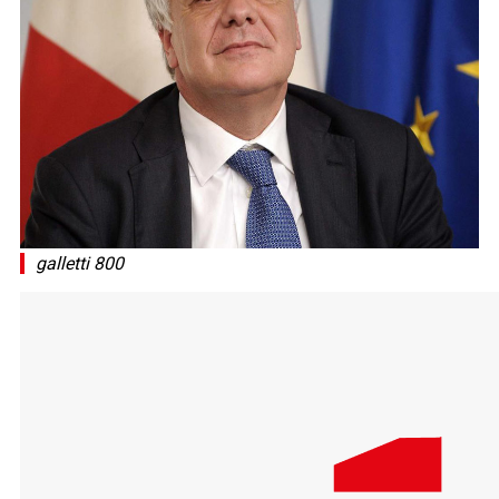
galletti 800