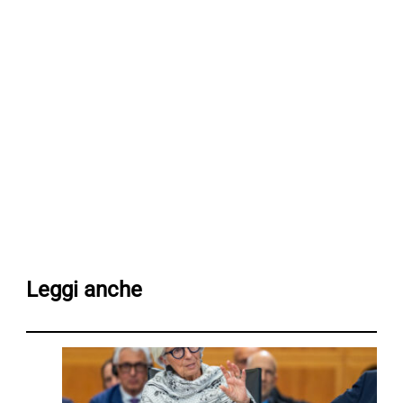
Leggi anche