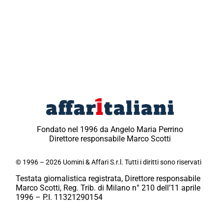
Fondato nel 1996 da Angelo Maria Perrino
Direttore responsabile Marco Scotti
© 1996 – 2026 Uomini & Affari S.r.l. Tutti i diritti sono riservati
Testata giornalistica registrata, Direttore responsabile
Marco Scotti, Reg. Trib. di Milano n° 210 dell’11 aprile
1996 – P.I. 11321290154