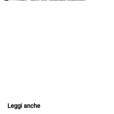
Leggi anche