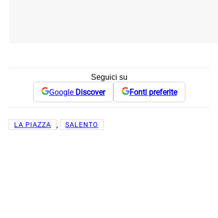
Seguici su
Google
Discover
Fonti preferite
, 
LA PIAZZA
SALENTO