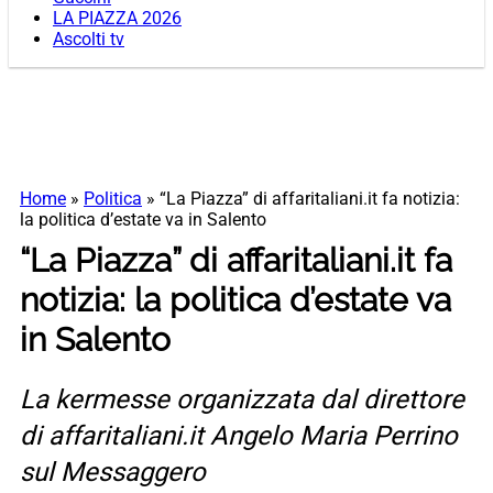
LA PIAZZA 2026
Ascolti tv
Home
»
Politica
»
“La Piazza” di affaritaliani.it fa notizia:
la politica d’estate va in Salento
“La Piazza” di affaritaliani.it fa
notizia: la politica d’estate va
in Salento
La kermesse organizzata dal direttore
di affaritaliani.it Angelo Maria Perrino
sul Messaggero