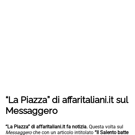
“La Piazza” di affaritaliani.it sul
Messaggero
“La Piazza” di affaritaliani.it fa notizia.
Questa volta sul
Messaggero
che con un articolo intitolato
“Il Salento batte