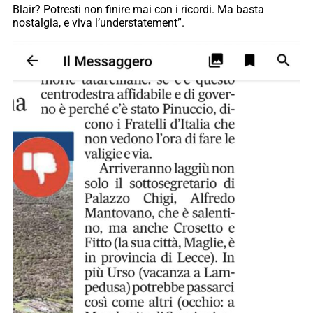
Blair? Potresti non finire mai con i ricordi. Ma basta
nostalgia, e viva l’understatement”.