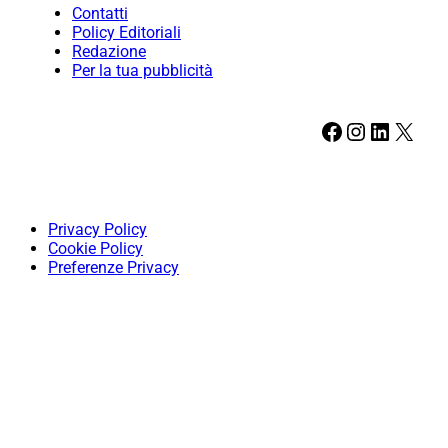
Contatti
Policy Editoriali
Redazione
Per la tua pubblicità
Facebook
Instagram
LinkedIn
X
Privacy Policy
Cookie Policy
Preferenze Privacy