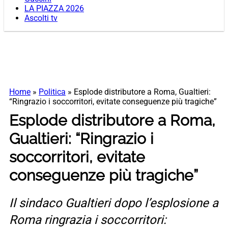
LA PIAZZA 2026
Ascolti tv
Home
»
Politica
»
Esplode distributore a Roma, Gualtieri:
“Ringrazio i soccorritori, evitate conseguenze più tragiche”
Esplode distributore a Roma,
Gualtieri: “Ringrazio i
soccorritori, evitate
conseguenze più tragiche”
Il sindaco Gualtieri dopo l’esplosione a
Roma ringrazia i soccorritori: