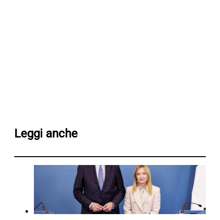
Leggi anche