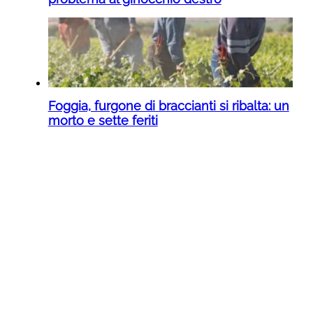
Foggia, furgone di braccianti si ribalta: un
morto e sette feriti