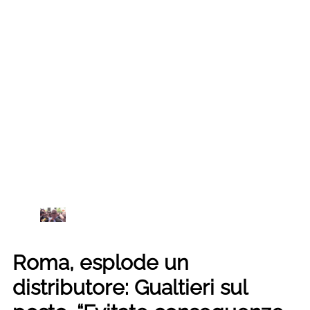
Roma, esplode un
distributore: Gualtieri sul