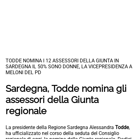
TODDE NOMINA I 12 ASSESSORI DELLA GIUNTA IN
SARDEGNA IL 50% SONO DONNE, LA VICEPRESIDENZA A
MELONI DEL PD
Sardegna, Todde nomina gli
assessori della Giunta
regionale
La presidente della Regione Sardegna Alessandra
Todde
,
ha ufficializzato nel corso della seduta del Consiglio