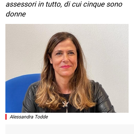
assessori in tutto, di cui cinque sono
donne
Alessandra Todde