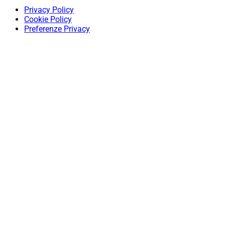
Privacy Policy
Cookie Policy
Preferenze Privacy