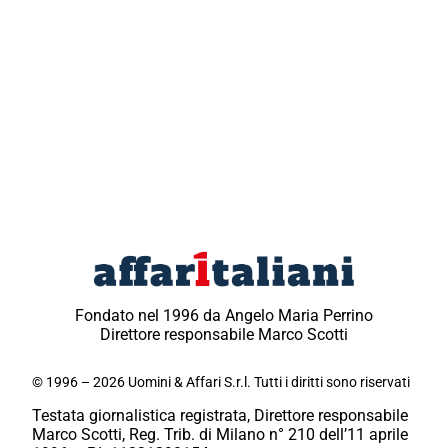
Fondato nel 1996 da Angelo Maria Perrino
Direttore responsabile Marco Scotti
© 1996 – 2026 Uomini & Affari S.r.l. Tutti i diritti sono riservati
Testata giornalistica registrata, Direttore responsabile
Marco Scotti, Reg. Trib. di Milano n° 210 dell’11 aprile