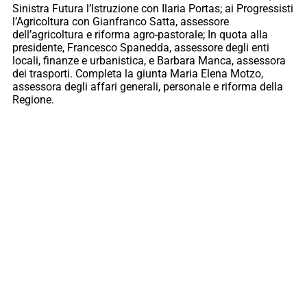
Sinistra Futura l’Istruzione con Ilaria Portas; ai Progressisti
l’Agricoltura con Gianfranco Satta, assessore
dell’agricoltura e riforma agro-pastorale; In quota alla
presidente, Francesco Spanedda, assessore degli enti
locali, finanze e urbanistica, e Barbara Manca, assessora
dei trasporti. Completa la giunta Maria Elena Motzo,
assessora degli affari generali, personale e riforma della
Regione.