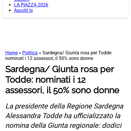
LA PIAZZA 2026
Ascolti tv
Home
»
Politica
»
Sardegna/ Giunta rosa per Todde:
nominati i 12 assessori, il 50% sono donne
Sardegna/ Giunta rosa per
Todde: nominati i 12
assessori, il 50% sono donne
La presidente della Regione Sardegna
Alessandra Todde ha ufficializzato la
nomina della Giunta regionale: dodici